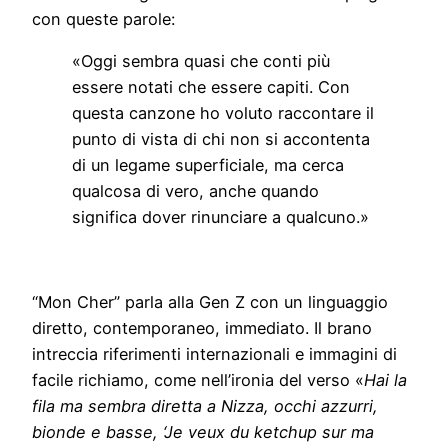
con queste parole:
«Oggi sembra quasi che conti più
essere notati che essere capiti. Con
questa canzone ho voluto raccontare il
punto di vista di chi non si accontenta
di un legame superficiale, ma cerca
qualcosa di vero, anche quando
significa dover rinunciare a qualcuno.»
“Mon Cher” parla alla Gen Z con un linguaggio
diretto, contemporaneo, immediato. Il brano
intreccia riferimenti internazionali e immagini di
facile richiamo, come nell’ironia del verso «
Hai la
fila ma sembra diretta a Nizza, occhi azzurri,
bionde e basse, ‘Je veux du ketchup sur ma