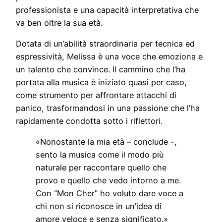
professionista e una capacità interpretativa che
va ben oltre la sua età.
Dotata di un’abilità straordinaria per tecnica ed
espressività, Melissa è una voce che emoziona e
un talento che convince. Il cammino che l’ha
portata alla musica è iniziato quasi per caso,
come strumento per affrontare attacchi di
panico, trasformandosi in una passione che l’ha
rapidamente condotta sotto i riflettori.
«Nonostante la mia età – conclude -,
sento la musica come il modo più
naturale per raccontare quello che
provo e quello che vedo intorno a me.
Con “Mon Cher” ho voluto dare voce a
chi non si riconosce in un’idea di
amore veloce e senza significato.»