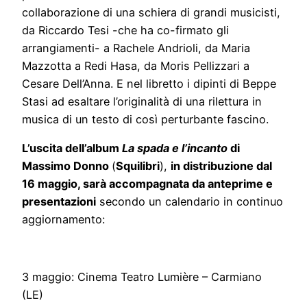
collaborazione di una schiera di grandi musicisti,
da Riccardo Tesi -che ha co-firmato gli
arrangiamenti- a Rachele Andrioli, da Maria
Mazzotta a Redi Hasa, da Moris Pellizzari a
Cesare Dell’Anna. E nel libretto i dipinti di Beppe
Stasi ad esaltare l’originalità di una rilettura in
musica di un testo di così perturbante fascino.
L’uscita dell’album
La spada e l’incanto
di
Massimo Donno
(
Squilibri
),
in distribuzione dal
16 maggio, sarà accompagnata da anteprime e
presentazioni
secondo un calendario in continuo
aggiornamento:
3 maggio: Cinema Teatro Lumière – Carmiano
(LE)