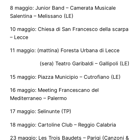
8 maggio: Junior Band – Camerata Musicale
Salentina – Melissano (LE)
10 maggio: Chiesa di San Francesco della scarpa
– Lecce
11 maggio: (mattina) Foresta Urbana di Lecce
(sera) Teatro Garibaldi – Gallipoli (LE)
15 maggio: Piazza Municipio – Cutrofiano (LE)
16 maggio: Meeting Francescano del
Mediterraneo – Palermo
17 maggio: Selinunte (TP)
18 maggio: Cartoline Club – Reggio Calabria
23 maggio: Les Trois Baudets – Parigi (Canzoni &