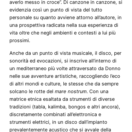
averlo messo in croce”. Di canzone in canzone, si
evidenzia così un punto di vista del tutto
personale su quanto avviene attorno all’autore, in
una prospettiva radicata nella sua esperienza di
vita oltre che negli ambienti e contesti a lui più
prossimi.
Anche da un punto di vista musicale, il disco, per
sonorità ed evocazioni, si inscrive all’interno di
un mediterraneo più volte attraversato da Donno
nelle sue avventure artistiche, raccogliendo l’eco
di altri mondi e culture, le stesse che da sempre
solcano le rotte del
mare nostrum
. Con una
matrice etnica esaltata da strumenti di diverse
tradizioni (tabla, kalimba, bongos e altri ancora),
discretamente combinati all’elettronica e
strumenti elettrici, in un disco dall’impianto
prevalentemente acustico che si avvale della