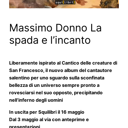
Massimo Donno La
spada e l’incanto
Liberamente ispirato al Cantico delle creature di
San Francesco, il nuovo album del cantautore
salentino per uno sguardo sulla sconfinata
bellezza di un universo sempre pronto a
rovesciarsi nel suo opposto, precipitando
nell’inferno degli uomini
In uscita per Squilibri il 16 maggio
Dal 3 maggio al via con anteprime e
presentazioni