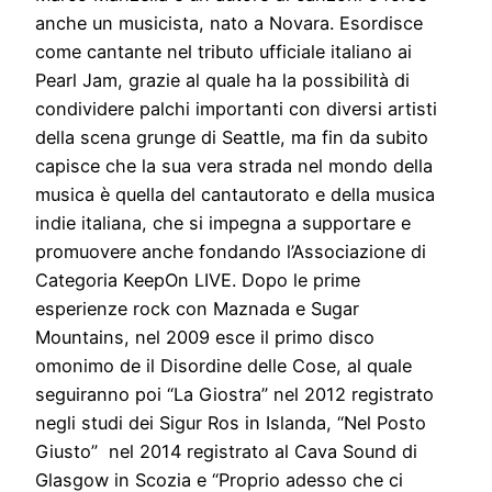
anche un musicista, nato a Novara. Esordisce
come cantante nel tributo ufficiale italiano ai
Pearl Jam, grazie al quale ha la possibilità di
condividere palchi importanti con diversi artisti
della scena grunge di Seattle, ma fin da subito
capisce che la sua vera strada nel mondo della
musica è quella del cantautorato e della musica
indie italiana, che si impegna a supportare e
promuovere anche fondando l’Associazione di
Categoria KeepOn LIVE. Dopo le prime
esperienze rock con Maznada e Sugar
Mountains, nel 2009 esce il primo disco
omonimo de il Disordine delle Cose, al quale
seguiranno poi “La Giostra” nel 2012 registrato
negli studi dei Sigur Ros in Islanda, “Nel Posto
Giusto” nel 2014 registrato al Cava Sound di
Glasgow in Scozia e “Proprio adesso che ci