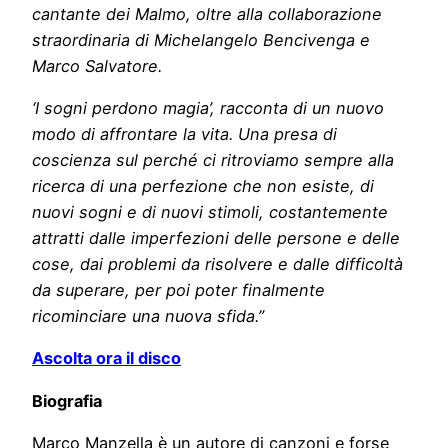
cantante dei Malmo, oltre alla collaborazione
straordinaria di Michelangelo Bencivenga e
Marco Salvatore.
‘I sogni perdono magia’, racconta di un nuovo
modo di affrontare la vita. Una presa di
coscienza sul perché ci ritroviamo sempre alla
ricerca di una perfezione che non esiste, di
nuovi sogni e di nuovi stimoli, costantemente
attratti dalle imperfezioni delle persone e delle
cose, dai problemi da risolvere e dalle difficoltà
da superare, per poi poter finalmente
ricominciare una nuova sfida.”
Ascolta ora il disco
Biografia
Marco Manzella è un autore di canzoni e forse