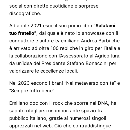
social con dirette quotidiane e sorprese
discografiche.
Ad aprile 2021 esce il suo primo libro “
Salutami
tuo fratello”
, dal quale è nato lo showcase con il
conduttore e autore tv emiliano Andrea Barbi che
è arrivato ad oltre 100 repliche in giro per l’Italia e
la collaborazione con l’Assessorato all’Agricoltura,
da un’idea del Presidente Stefano Bonaccini per
valorizzare le eccellenze locali.
Nel 2023 escono i brani “Nel metaverso con te” e
“Sempre tutto bene”.
Emiliano doc con il rock che scorre nel DNA, ha
saputo ritagliarsi un importante spazio tra
pubblico italiano, grazie ai numerosi singoli
apprezzati nel web. Ciò che contraddistingue