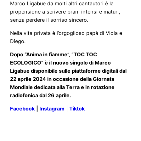
Marco Ligabue da molti altri cantautori è la
propensione a scrivere brani intensi e maturi,
senza perdere il sorriso sincero.
Nella vita privata è l’orgoglioso papà di Viola e
Diego.
Dopo “Anima in fiamme”, “TOC TOC
ECOLOGICO” è il nuovo singolo di Marco
Ligabue disponibile sulle piattaforme digitali dal
22 aprile 2024 in occasione della Giornata
Mondiale dedicata alla Terra e in rotazione
radiofonica dal 26 aprile.
Facebook
|
Instagram
|
Tiktok