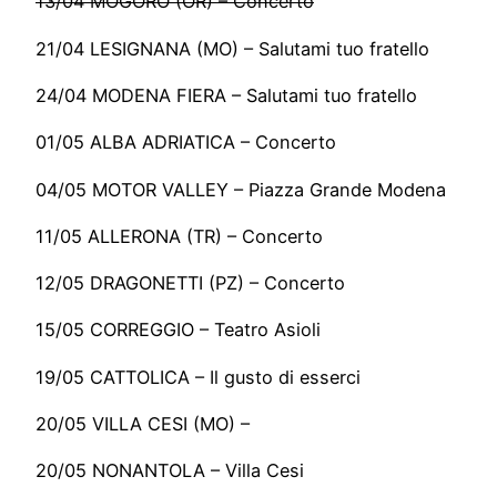
13/04 MOGORO (OR) – Concerto
21/04 LESIGNANA (MO) – Salutami tuo fratello
24/04 MODENA FIERA – Salutami tuo fratello
01/05 ALBA ADRIATICA – Concerto
04/05 MOTOR VALLEY – Piazza Grande Modena
11/05 ALLERONA (TR) – Concerto
12/05 DRAGONETTI (PZ) – Concerto
15/05 CORREGGIO – Teatro Asioli
19/05 CATTOLICA – Il gusto di esserci
20/05 VILLA CESI (MO) –
20/05 NONANTOLA – Villa Cesi