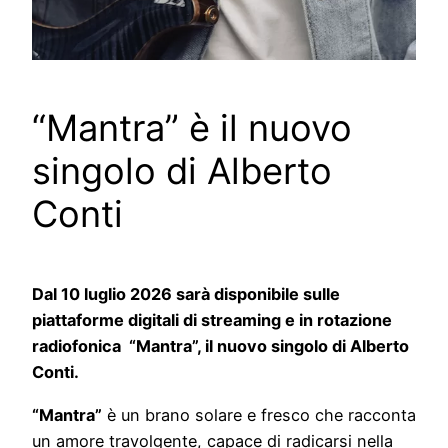
“Mantra” è il nuovo
singolo di Alberto
Conti
Dal 10 luglio 2026 sarà disponibile sulle
piattaforme digitali di streaming e in rotazione
radiofonica “Mantra”, il nuovo singolo di Alberto
Conti.
“Mantra”
è un brano solare e fresco che racconta
un amore travolgente, capace di radicarsi nella