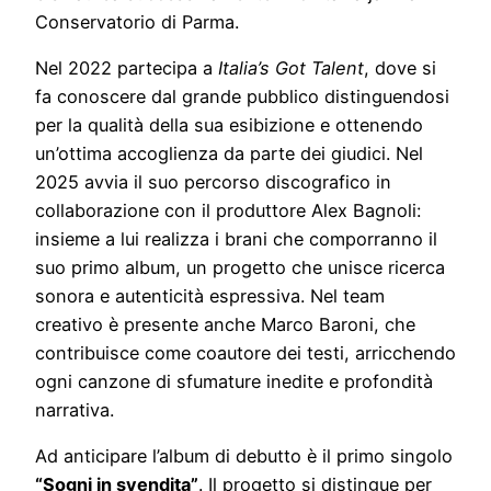
Conservatorio di Parma.
Nel 2022 partecipa a
Italia’s Got Talent
, dove si
fa conoscere dal grande pubblico distinguendosi
per la qualità della sua esibizione e ottenendo
un’ottima accoglienza da parte dei giudici. Nel
2025 avvia il suo percorso discografico in
collaborazione con il produttore Alex Bagnoli:
insieme a lui realizza i brani che comporranno il
suo primo album, un progetto che unisce ricerca
sonora e autenticità espressiva. Nel team
creativo è presente anche Marco Baroni, che
contribuisce come coautore dei testi, arricchendo
ogni canzone di sfumature inedite e profondità
narrativa.
Ad anticipare l’album di debutto è il primo singolo
“Sogni in svendita”
. Il progetto si distingue per