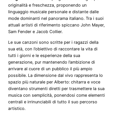
originalità e freschezza, proponendo un
linguaggio musicale personale e distante dalle
mode dominanti nel panorama italiano. Tra i suoi
attuali artisti di riferimento spiccano John Mayer,
Sam Fender e Jacob Collier.
Le sue canzoni sono scritte per i ragazzi della
sua età, con l’obiettivo di raccontare la vita di
tutti i giorni e le esperienze della sua
generazione, pur mantenendo l’ambizione di
arrivare al cuore di un pubblico il più ampio
possibile. La dimensione dal vivo rappresenta lo
spazio più naturale per Alberto: chitarra e voce
diventano strumenti diretti per trasmettere la sua
musica con semplicità, ponendosi come elementi
centrali e irrinunciabili di tutto il suo percorso
artistico.