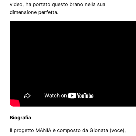
video, ha portato questo brano nella sua
dimensione perfetta.
Biografia
Il progetto MANIA è composto da Gionata (voce),