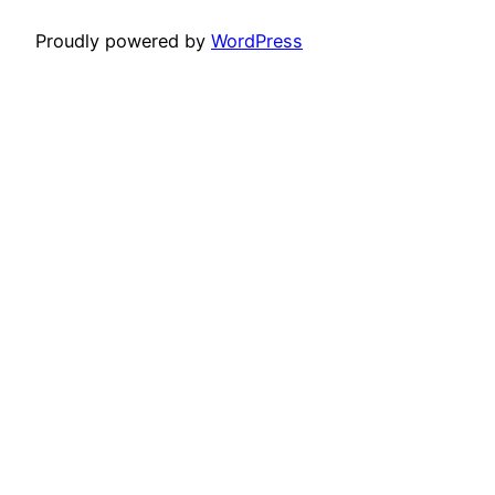
Proudly powered by
WordPress