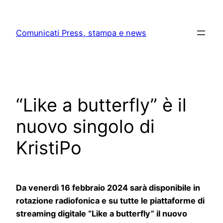
Skip
to
Comunicati Press, stampa e news
content
“Like a butterfly” è il
nuovo singolo di
KristiPo
Da venerdì 16 febbraio 2024 sarà disponibile in
rotazione radiofonica e su tutte le piattaforme di
streaming digitale “Like a butterfly” il nuovo