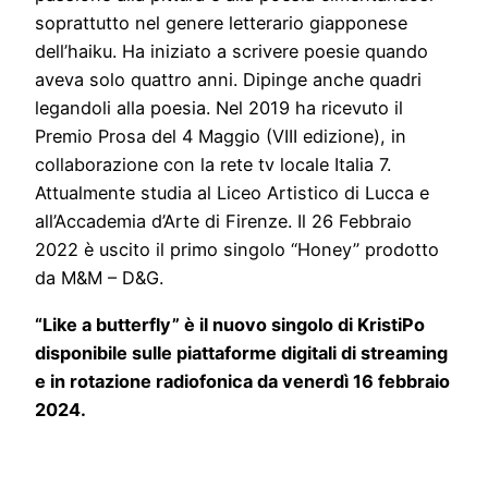
soprattutto nel genere letterario giapponese
dell’haiku. Ha iniziato a scrivere poesie quando
aveva solo quattro anni. Dipinge anche quadri
legandoli alla poesia. Nel 2019 ha ricevuto il
Premio Prosa del 4 Maggio (VIII edizione), in
collaborazione con la rete tv locale Italia 7.
Attualmente studia al Liceo Artistico di Lucca e
all’Accademia d’Arte di Firenze. Il 26 Febbraio
2022 è uscito il primo singolo “Honey” prodotto
da M&M – D&G.
“Like a butterfly” è il nuovo singolo di KristiPo
disponibile sulle piattaforme digitali di streaming
e in rotazione radiofonica da venerdì 16 febbraio
2024.