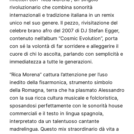
rivoluzionario che combina sonorità
internazionali e tradizione italiana in un remix
unico nel suo genere. Il pezzo, rivisitazione del
celebre brano afro del 2007 di DJ Stefan Egger,
contenuto nell’album “Cosmic Evolution”, porta
con sé la volontà di far sorridere e alleggerire il
cuore di chi lo ascolta, parlando con semplicità e
immediatezza a tutte le generazioni.
“Rica Morena” cattura l’attenzione per l’uso
inedito della fisarmonica, strumento simbolo
della Romagna, terra che ha plasmato Alessandro
con la sua ricca cultura musicale e folcloristica,
sposandosi perfettamente con le sonorità house
commerciali e il testo in lingua spagnola,
interpretato da un talentuoso cantante
madrelingua. Questo mix straordinario dà vita a