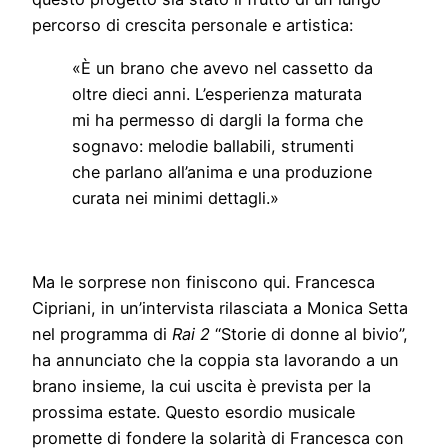
percorso di crescita personale e artistica:
«È un brano che avevo nel cassetto da
oltre dieci anni. L’esperienza maturata
mi ha permesso di dargli la forma che
sognavo: melodie ballabili, strumenti
che parlano all’anima e una produzione
curata nei minimi dettagli.»
Ma le sorprese non finiscono qui. Francesca
Cipriani, in un’intervista rilasciata a Monica Setta
nel programma di
Rai 2
“Storie di donne al bivio”,
ha annunciato che la coppia sta lavorando a un
brano insieme, la cui uscita è prevista per la
prossima estate. Questo esordio musicale
promette di fondere la solarità di Francesca con