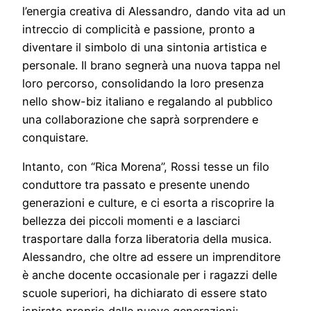
l’energia creativa di Alessandro, dando vita ad un
intreccio di complicità e passione, pronto a
diventare il simbolo di una sintonia artistica e
personale. Il brano segnerà una nuova tappa nel
loro percorso, consolidando la loro presenza
nello show-biz italiano e regalando al pubblico
una collaborazione che saprà sorprendere e
conquistare.
Intanto, con “Rica Morena”, Rossi tesse un filo
conduttore tra passato e presente unendo
generazioni e culture, e ci esorta a riscoprire la
bellezza dei piccoli momenti e a lasciarci
trasportare dalla forza liberatoria della musica.
Alessandro, che oltre ad essere un imprenditore
è anche docente occasionale per i ragazzi delle
scuole superiori, ha dichiarato di essere stato