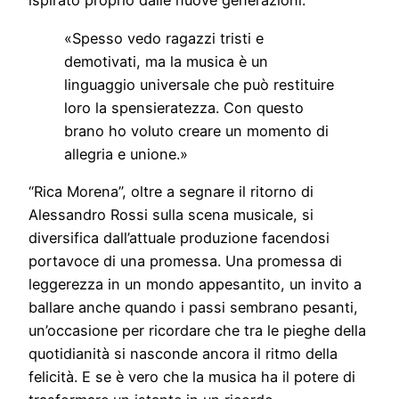
ispirato proprio dalle nuove generazioni:
«Spesso vedo ragazzi tristi e
demotivati, ma la musica è un
linguaggio universale che può restituire
loro la spensieratezza. Con questo
brano ho voluto creare un momento di
allegria e unione.»
“Rica Morena”, oltre a segnare il ritorno di
Alessandro Rossi sulla scena musicale, si
diversifica dall’attuale produzione facendosi
portavoce di una promessa. Una promessa di
leggerezza in un mondo appesantito, un invito a
ballare anche quando i passi sembrano pesanti,
un’occasione per ricordare che tra le pieghe della
quotidianità si nasconde ancora il ritmo della
felicità. E se è vero che la musica ha il potere di