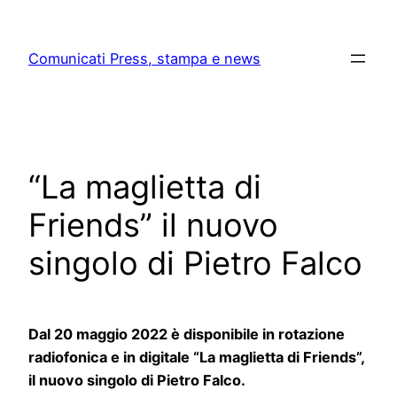
Skip
to
Comunicati Press, stampa e news
content
“La maglietta di
Friends” il nuovo
singolo di Pietro Falco
Dal 20 maggio 2022 è disponibile in rotazione
radiofonica e in digitale “La maglietta di Friends”,
il nuovo singolo di Pietro Falco.