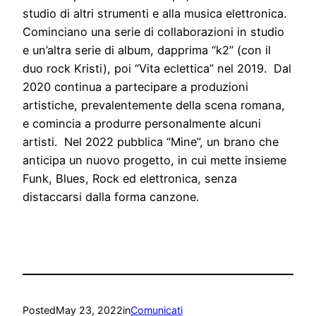
studio di altri strumenti e alla musica elettronica.
Cominciano una serie di collaborazioni in studio
e un’altra serie di album, dapprima “k2” (con il
duo rock Kristi), poi “Vita eclettica” nel 2019. Dal
2020 continua a partecipare a produzioni
artistiche, prevalentemente della scena romana,
e comincia a produrre personalmente alcuni
artisti. Nel 2022 pubblica “Mine”, un brano che
anticipa un nuovo progetto, in cui mette insieme
Funk, Blues, Rock ed elettronica, senza
distaccarsi dalla forma canzone.
Posted
May 23, 2022
in
Comunicati