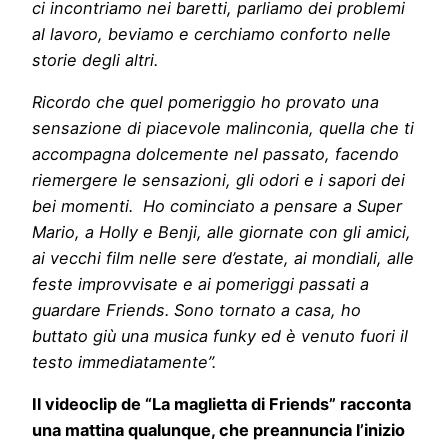
ci incontriamo nei baretti, parliamo dei problemi
al lavoro, beviamo e cerchiamo conforto nelle
storie degli altri.
Ricordo che quel pomeriggio ho provato una
sensazione di piacevole malinconia, quella che ti
accompagna dolcemente nel passato, facendo
riemergere le sensazioni, gli odori e i sapori dei
bei momenti. Ho cominciato a pensare a Super
Mario, a Holly e Benji, alle giornate con gli amici,
ai vecchi film nelle sere d’estate, ai mondiali, alle
feste improvvisate e ai pomeriggi passati a
guardare Friends. Sono tornato a casa, ho
buttato giù una musica funky ed è venuto fuori il
testo immediatamente”.
Il videoclip de “La maglietta di Friends” racconta
una mattina qualunque, che preannuncia l’inizio