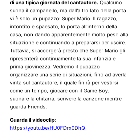
di una tipica giornata del cantautore.
Qualcuno
suona il campanello, ma dall’altro lato della porta
vi è solo un pupazzo: Super Mario. Il ragazzo,
intontito e spaesato, lo porta all’interno della
casa, non dando apparentemente molto peso alla
situazione e continuando a prepararsi per uscire.
Tuttavia, si accorgerà presto che Super Mario gli
ripresenterà continuamente la sua infanzia e
prima giovinezza. Vedremo il pupazzo
organizzare una serie di situazioni, fino ad averla
vinta sul cantautore, il quale finirà per vestirsi
come un tempo, giocare con il Game Boy,
suonare la chitarra, scrivere la canzone mentre
guarda Friends.
Guarda il videoclip:
https://youtu.be/HU0FDrx0DhQ