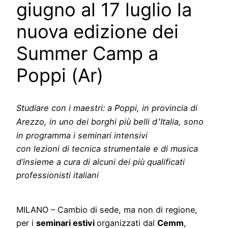
giugno al 17 luglio la
nuova edizione dei
Summer Camp a
Poppi (Ar)
Studiare con i maestri: a Poppi, in provincia di
Arezzo, in uno dei borghi più belli d
’
Italia, sono
in programma i seminari intensivi
con lezioni
di tecnica strumentale
e di musica
d’insieme a cura di alcuni dei più qualificati
professionisti italiani
MILANO – Cambio di sede, ma non di regione,
per i
seminari estivi
organizzati dal
Cemm
,