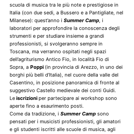
scuola di musica tra le più note e prestigiose in
Italia (con due sedi, a Bussero e a Pantigliate, nel
Milanese): quest’anno i
Summer Camp
, i
laboratori per approfondire la conoscenza degli
strumenti e per studiare insieme a grandi
professionisti, si svolgeranno sempre in
Toscana, ma verranno ospitati negli spazi
dell’agriturismo Antico Fio, in località Fio di
Sopra, a
Poppi
(in provincia di Arezzo, in uno dei
borghi più belli d’Italia), nel cuore della valle del
Casentino, in posizione panoramica di fronte al
suggestivo Castello medievale dei conti Guidi.
Le
iscrizioni
per partecipare ai workshop sono
aperte fino a esaurimento posti.
Come da tradizione, i
Summer Camp
sono
pensati per i musicisti professionisti, gli amatori
e gli studenti iscritti alle scuole di musica, agli