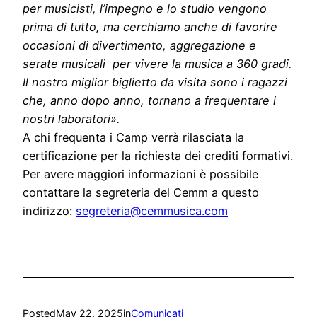
per musicisti, l’impegno e lo studio vengono
prima di tutto, ma cerchiamo anche di favorire
occasioni di divertimento, aggregazione e
serate musicali
per vivere la musica a 360 gradi.
Il nostro miglior biglietto da visita sono i ragazzi
che, anno dopo anno, tornano a frequentare i
nostri laboratori».
A chi frequenta i Camp verrà rilasciata la
certificazione per la richiesta dei crediti formativi.
Per avere maggiori informazioni è possibile
contattare la segreteria del Cemm a questo
indirizzo:
segreteria@cemmusica.com
Posted
May 22, 2025
in
Comunicati