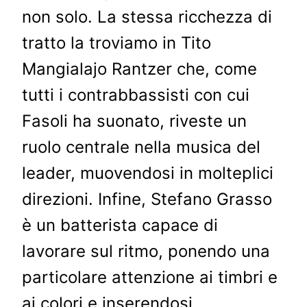
non solo. La stessa ricchezza di
tratto la troviamo in Tito
Mangialajo Rantzer che, come
tutti i contrabbassisti con cui
Fasoli ha suonato, riveste un
ruolo centrale nella musica del
leader, muovendosi in molteplici
direzioni. Infine, Stefano Grasso
è un batterista capace di
lavorare sul ritmo, ponendo una
particolare attenzione ai timbri e
ai colori e inserendosi