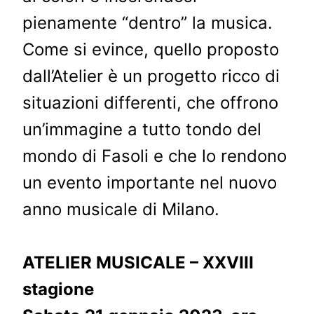
pienamente “dentro” la musica.
Come si evince, quello proposto
dall’Atelier è un progetto ricco di
situazioni differenti, che offrono
un’immagine a tutto tondo del
mondo di Fasoli e che lo rendono
un evento importante nel nuovo
anno musicale di Milano.
ATELIER MUSICALE – XXVIII
stagione