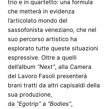
trio e in quartetto: una formula
che metterà in evidenza
l’articolato mondo del
sassofonista veneziano, che nel
suo percorso artistico ha
esplorato tutte queste situazioni
espressive. Oltre a quelli
dell’album
“Next”
, alla Camera
del Lavoro Fasoli presenterà
brani tratti da altri capisaldi della
sua produzione,
da
“Egotrip”
a
“Bodies”
,