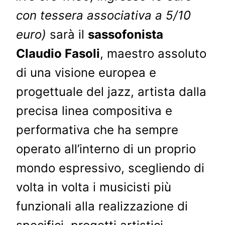
con tessera associativa a 5/10
euro)
sarà il
sassofonista
Claudio Fasoli
, maestro assoluto
di una visione europea e
progettuale del jazz, artista dalla
precisa linea compositiva e
performativa che ha sempre
operato all’interno di un proprio
mondo espressivo, scegliendo di
volta in volta i musicisti più
funzionali alla realizzazione di