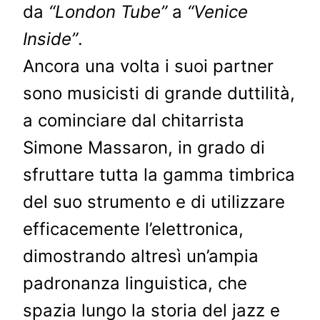
da
“London Tube”
a
“Venice
Inside”
.
Ancora una volta i suoi partner
sono musicisti di grande duttilità,
a cominciare dal chitarrista
Simone Massaron, in grado di
sfruttare tutta la gamma timbrica
del suo strumento e di utilizzare
efficacemente l’elettronica,
dimostrando altresì un’ampia
padronanza linguistica, che
spazia lungo la storia del jazz e