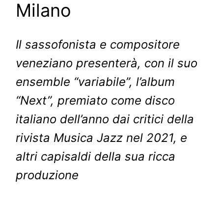
Milano
Il sassofonista e compositore
veneziano presenterà, con il suo
ensemble “variabile”, l’album
“Next”, premiato come disco
italiano dell’anno dai critici della
rivista Musica Jazz nel 2021, e
altri capisaldi della sua ricca
produzione