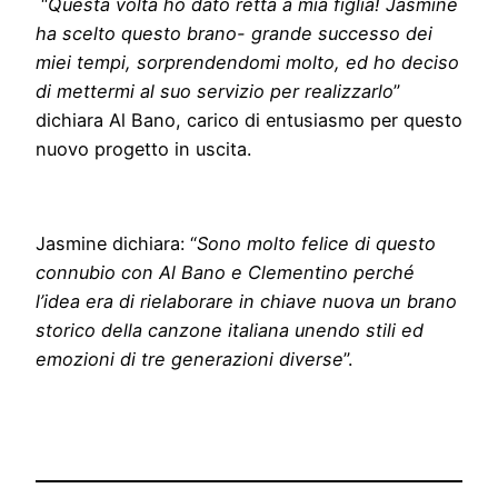
“
Questa volta ho dato retta a mia figlia! Jasmine
ha scelto questo brano- grande successo dei
miei tempi, sorprendendomi molto, ed ho deciso
di mettermi al suo servizio per realizzarlo
”
dichiara Al Bano, carico di entusiasmo per questo
nuovo progetto in uscita.
Jasmine dichiara: “
Sono molto felice di questo
connubio con Al Bano e Clementino perché
l’idea era di rielaborare in chiave nuova un brano
storico della canzone italiana unendo stili ed
emozioni di tre generazioni diverse
”.