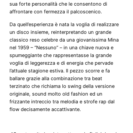
sua forte personalità che le consentono di
affrontare con fermezza il palcoscenico.
Da quell’esperienza è nata la voglia di realizzare
un disco insieme, reinterpretando un grande
classico reso celebre da una giovanissima Mina
nel 1959 – “Nessuno” – in una chiave nuova e
spumeggiante che rappresentasse la grande
voglia di leggerezza e di energia che pervade
l’attuale stagione estiva. Il pezzo scorre e fa
ballare grazie alla combinazione tra beat
terzinato che richiama lo swing della versione
originale, sound molto old fashion ed un
frizzante intreccio tra melodia e strofe rap dal
flow decisamente accattivante.