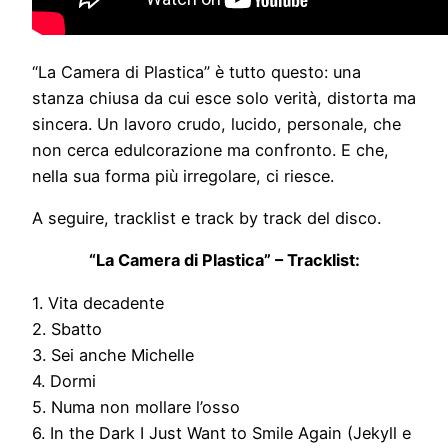
“La Camera di Plastica” è tutto questo: una
stanza chiusa da cui esce solo verità, distorta ma
sincera. Un lavoro crudo, lucido, personale, che
non cerca edulcorazione ma confronto. E che,
nella sua forma più irregolare, ci riesce.
A seguire, tracklist e track by track del disco.
“La Camera di Plastica” – Tracklist:
1. Vita decadente
2. Sbatto
3. Sei anche Michelle
4. Dormi
5. Numa non mollare l’osso
6. In the Dark I Just Want to Smile Again (Jekyll e