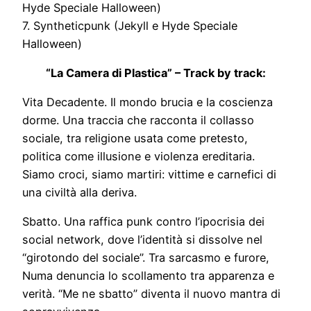
Hyde Speciale Halloween)
7. Syntheticpunk (Jekyll e Hyde Speciale
Halloween)
“La Camera di Plastica” – Track by track:
Vita Decadente. Il mondo brucia e la coscienza
dorme. Una traccia che racconta il collasso
sociale, tra religione usata come pretesto,
politica come illusione e violenza ereditaria.
Siamo croci, siamo martiri: vittime e carnefici di
una civiltà alla deriva.
Sbatto. Una raffica punk contro l’ipocrisia dei
social network, dove l’identità si dissolve nel
“girotondo del sociale”. Tra sarcasmo e furore,
Numa denuncia lo scollamento tra apparenza e
verità. “Me ne sbatto” diventa il nuovo mantra di