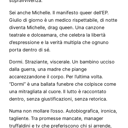
sopravvivenza.
Sei anche Michelle. Il manifesto queer dell’EP.
Giulio di giorno è un medico rispettabile, di notte
diventa Michelle, drag queen. Una canzone
teatrale e dolceamara, che celebra la libertà
d’espressione e la verità multipla che ognuno
porta dentro di sé.
Dormi. Straziante, viscerale. Un bambino ucciso
dalla guerra, una madre che piange
accarezzandone il corpo. Per l’ultima volta.
“Dormi” è una ballata funebre che colpisce come
una mitragliata al cuore. Il lutto è raccontato
dentro, senza giustificazioni, senza retorica.
Numa non mollare l’osso. Autobiografica, ironica,
tagliente. Tra promesse mancate, manager
truffaldini e tv che preferiscono chi si arrende,