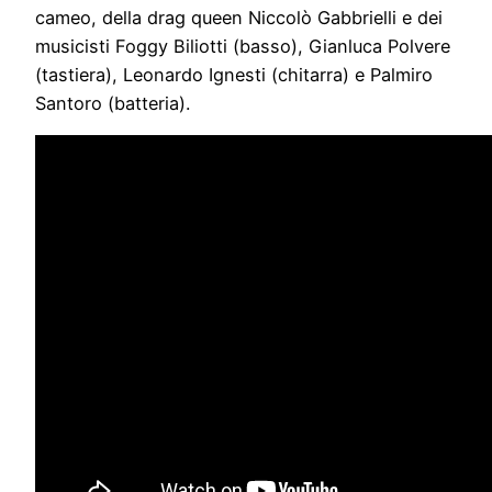
cameo, della drag queen Niccolò Gabbrielli e dei
musicisti Foggy Biliotti (basso), Gianluca Polvere
(tastiera), Leonardo Ignesti (chitarra) e Palmiro
Santoro (batteria).