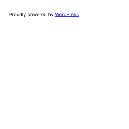
Proudly powered by
WordPress