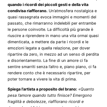
quando i ricordi dei piccoli gesti e della vita
condivisa riaffiorano.
Un’atmosfera nostalgica e
quasi rassegnata evoca immagini e momenti del
passato, che rimarranno indelebili per entrambe
le persone coinvolte. La difficoltà più grande è
riuscire a riprendere in mano una vita ormai quasi
dimenticata, a mettere da parte i ricordi e le
emozioni legate a quella relazione, per dover
ripartire da zero, in mezzo ad un senso di perdita
e disorientamento. La fine di un amore ci fa
sentire smarriti senza l’altro e, piano piano, ci fa
rendere conto che è necessario ripartire, per
poter tornare a vivere la vita di prima.
Spiega l’artista a proposito del brano:
«Quanto
pesa l’amore quando tutto finisce? Emergono
fragilità e debolezze, riaffiorano ricordi e