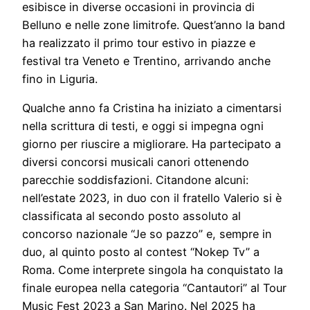
esibisce in diverse occasioni in provincia di
Belluno e nelle zone limitrofe. Quest’anno la band
ha realizzato il primo tour estivo in piazze e
festival tra Veneto e Trentino, arrivando anche
fino in Liguria.
Qualche anno fa Cristina ha iniziato a cimentarsi
nella scrittura di testi, e oggi si impegna ogni
giorno per riuscire a migliorare. Ha partecipato a
diversi concorsi musicali canori ottenendo
parecchie soddisfazioni. Citandone alcuni:
nell’estate 2023, in duo con il fratello Valerio si è
classificata al secondo posto assoluto al
concorso nazionale “Je so pazzo” e, sempre in
duo, al quinto posto al contest “Nokep Tv” a
Roma. Come interprete singola ha conquistato la
finale europea nella categoria “Cantautori” al Tour
Music Fest 2023 a San Marino. Nel 2025 ha