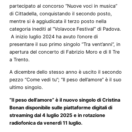
partecipato al concorso “Nuove voci in musica”
di Cittadella, conquistando il secondo posto,
mentre si è aggiudicata il terzo posto nella
categoria inediti al “Volavoce Festival” di Padova.
A inizio luglio 2024 ha avuto l’onore di
presentare il suo primo singolo “Tra vent’anni”, in
apertura del concerto di Fabrizio Moro e di Il Tre
a Trento.
A dicembre dello stesso anno è uscito il secondo
pezzo “Come vedi tu”; “Il peso dell’amore” è il suo
ultimo singolo.
“Il peso dell’amore” è il nuovo singolo di Cristina
Bonan disponibile sulle piattaforme digitali di
streaming dal 4 luglio 2025 e in rotazione
radiofonica da venerdì 11 luglio.