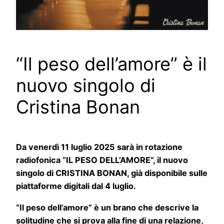
“Il peso dell’amore” è il
nuovo singolo di
Cristina Bonan
Da venerdì 11 luglio 2025 sarà in rotazione
radiofonica “IL PESO DELL’AMORE”, il nuovo
singolo di CRISTINA BONAN, già disponibile sulle
piattaforme digitali dal 4 luglio.
“Il peso dell’amore” è un brano che descrive la
solitudine che si prova alla fine di una relazione,