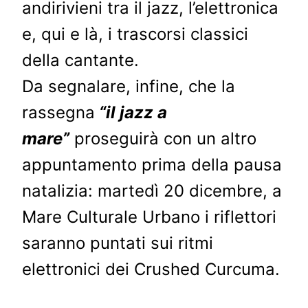
andirivieni tra il jazz, l’elettronica
e, qui e là, i trascorsi classici
della cantante.
Da segnalare, infine, che la
rassegna
“il jazz a
mare”
proseguirà con un altro
appuntamento prima della pausa
natalizia: martedì 20 dicembre, a
Mare Culturale Urbano i riflettori
saranno puntati sui ritmi
elettronici dei Crushed Curcuma.