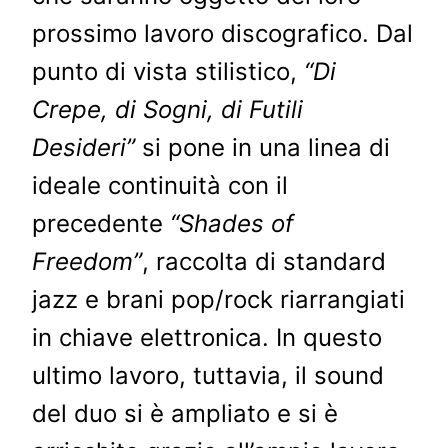
prossimo lavoro discografico. Dal
punto di vista stilistico,
“Di
Crepe, di Sogni, di Futili
Desideri”
si pone in una linea di
ideale continuità con il
precedente
“Shades of
Freedom”
, raccolta di standard
jazz e brani pop/rock riarrangiati
in chiave elettronica. In questo
ultimo lavoro, tuttavia, il sound
del duo si è ampliato e si è