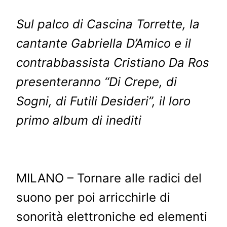
Sul palco di Cascina Torrette, la
cantante Gabriella D’Amico e il
contrabbassista Cristiano Da Ros
presenteranno “Di Crepe, di
Sogni, di Futili Desideri”, il loro
primo album di inediti
MILANO – Tornare alle radici del
suono per poi arricchirle di
sonorità elettroniche ed elementi