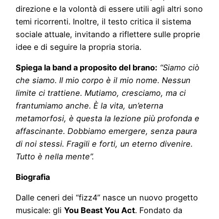
direzione e la volontà di essere utili agli altri sono
temi ricorrenti. Inoltre, il testo critica il sistema
sociale attuale, invitando a riflettere sulle proprie
idee e di seguire la propria storia.
Spiega la band a proposito del brano:
“Siamo ciò
che siamo. Il mio corpo è il mio nome. Nessun
limite ci trattiene. Mutiamo, cresciamo, ma ci
frantumiamo anche. È la vita, un’eterna
metamorfosi, è questa la lezione più profonda e
affascinante. Dobbiamo emergere, senza paura
di noi stessi. Fragili e forti, un eterno divenire.
Tutto è nella mente”.
Biografia
Dalle ceneri dei “fizz4” nasce un nuovo progetto
musicale: gli
You Beast You Act
. Fondato da