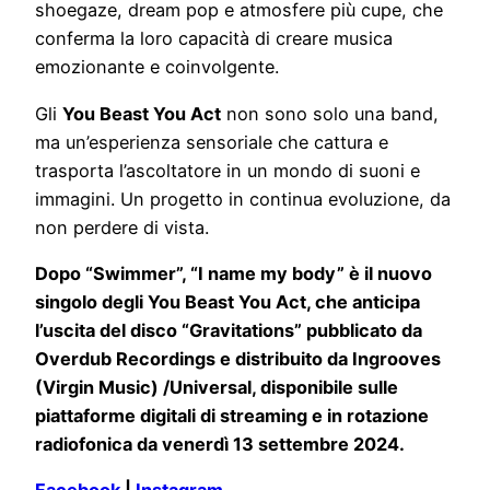
shoegaze, dream pop e atmosfere più cupe, che
conferma la loro capacità di creare musica
emozionante e coinvolgente.
Gli
You Beast You Act
non sono solo una band,
ma un’esperienza sensoriale che cattura e
trasporta l’ascoltatore in un mondo di suoni e
immagini. Un progetto in continua evoluzione, da
non perdere di vista.
Dopo “Swimmer”, “I name my body” è il nuovo
singolo degli You Beast You Act, che anticipa
l’uscita del disco “Gravitations” pubblicato da
Overdub Recordings e distribuito da Ingrooves
(Virgin Music) /Universal, disponibile sulle
piattaforme digitali di streaming e in rotazione
radiofonica da venerdì 13 settembre 2024.