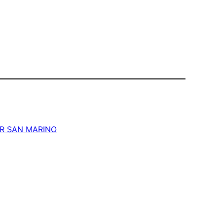
R SAN MARINO