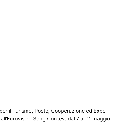
o per il Turismo, Poste, Cooperazione ed Expo
e all’Eurovision Song Contest dal 7 all’11 maggio