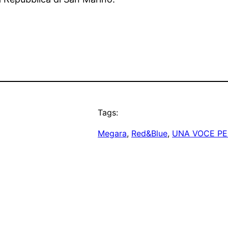
Tags:
Megara
, 
Red&Blue
, 
UNA VOCE PE