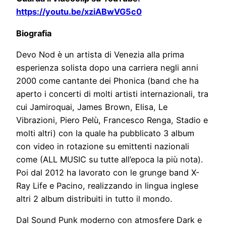
https://youtu.be/xziABwVG5c0
Biografia
Devo Nod è un artista di Venezia alla prima
esperienza solista dopo una carriera negli anni
2000 come cantante dei Phonica (band che ha
aperto i concerti di molti artisti internazionali, tra
cui Jamiroquai, James Brown, Elisa, Le
Vibrazioni, Piero Pelù, Francesco Renga, Stadio e
molti altri) con la quale ha pubblicato 3 album
con video in rotazione su emittenti nazionali
come (ALL MUSIC su tutte all’epoca la più nota).
Poi dal 2012 ha lavorato con le grunge band X-
Ray Life e Pacino, realizzando in lingua inglese
altri 2 album distribuiti in tutto il mondo.
Dal Sound Punk moderno con atmosfere Dark e