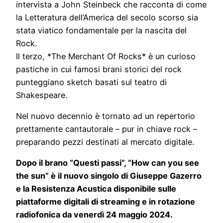
intervista a John Steinbeck che racconta di come
la Letteratura dell’America del secolo scorso sia
stata viatico fondamentale per la nascita del
Rock.
Il terzo, *The Merchant Of Rocks* è un curioso
pastiche in cui famosi brani storici del rock
punteggiano sketch basati sul teatro di
Shakespeare.
Nel nuovo decennio è tornato ad un repertorio
prettamente cantautorale – pur in chiave rock –
preparando pezzi destinati al mercato digitale.
Dopo il brano “Questi passi”, “How can you see
the sun” è il nuovo singolo di Giuseppe Gazerro
e la Resistenza Acustica disponibile sulle
piattaforme digitali di streaming e in rotazione
radiofonica da venerdì 24 maggio 2024.