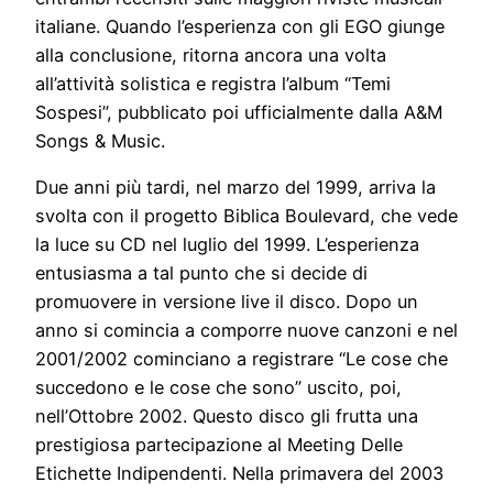
italiane. Quando l’esperienza con gli EGO giunge
alla conclusione, ritorna ancora una volta
all’attività solistica e registra l’album “Temi
Sospesi”, pubblicato poi ufficialmente dalla A&M
Songs & Music.
Due anni più tardi, nel marzo del 1999, arriva la
svolta con il progetto Biblica Boulevard, che vede
la luce su CD nel luglio del 1999. L’esperienza
entusiasma a tal punto che si decide di
promuovere in versione live il disco. Dopo un
anno si comincia a comporre nuove canzoni e nel
2001/2002 cominciano a registrare “Le cose che
succedono e le cose che sono” uscito, poi,
nell’Ottobre 2002. Questo disco gli frutta una
prestigiosa partecipazione al Meeting Delle
Etichette Indipendenti. Nella primavera del 2003