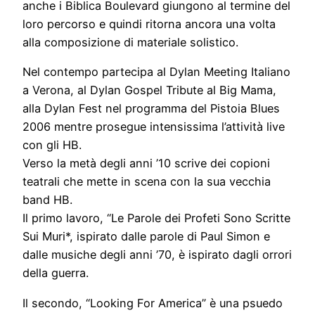
anche i Biblica Boulevard giungono al termine del
loro percorso e quindi ritorna ancora una volta
alla composizione di materiale solistico.
Nel contempo partecipa al Dylan Meeting Italiano
a Verona, al Dylan Gospel Tribute al Big Mama,
alla Dylan Fest nel programma del Pistoia Blues
2006 mentre prosegue intensissima l’attività live
con gli HB.
Verso la metà degli anni ’10 scrive dei copioni
teatrali che mette in scena con la sua vecchia
band HB.
Il primo lavoro, “Le Parole dei Profeti Sono Scritte
Sui Muri*, ispirato dalle parole di Paul Simon e
dalle musiche degli anni ’70, è ispirato dagli orrori
della guerra.
Il secondo, “Looking For America” è una psuedo