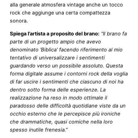
alla generale atmosfera vintage anche un tocco
rock che aggiunge una certa compattezza
sonora.
Spiega l’artista a proposito del brano:
“Il brano fa
parte di un progetto ampio che avevo
denominato ‘Biblica’ facendo riferimento al mio
tentativo di universalizzare i sentimenti
guardando verso un possibile assoluto. Questa
forma digitale assume i contorni rock della voglia
di far uscire i sentimenti che ciascuno di noi ha
dentro sotto forma delle esperienze. La
realizzazione ha reso in modo ottimale il
paradosso delle difficoltà quotidiane viste da un
occhio esterno che le percepisce più ironiche
che drammatiche, quasi comiche nella loro
spesso inutile frenesia.”