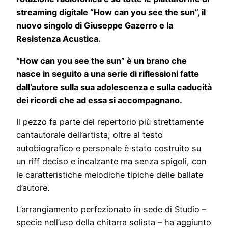
streaming digitale “How can you see the sun”, il
nuovo singolo di Giuseppe Gazerro e la
Resistenza Acustica.
“How can you see the sun” è un brano che
nasce in seguito a una serie di riflessioni fatte
dall’autore sulla sua adolescenza e sulla caducità
dei ricordi che ad essa si accompagnano.
Il pezzo fa parte del repertorio più strettamente
cantautorale dell’artista; oltre al testo
autobiografico e personale è stato costruito su
un riff deciso e incalzante ma senza spigoli, con
le caratteristiche melodiche tipiche delle ballate
d’autore.
L’arrangiamento perfezionato in sede di Studio –
specie nell’uso della chitarra solista – ha aggiunto