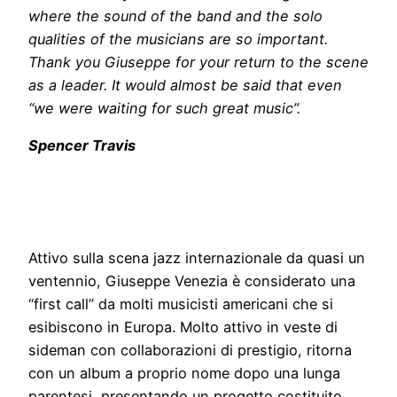
where the sound of the band and the solo
qualities of the musicians are so important.
Thank you Giuseppe for your return to the scene
as a leader. It would almost be said that even
“we were waiting for such great music”.
Spencer Travis
Attivo sulla scena jazz internazionale da quasi un
ventennio, Giuseppe Venezia è considerato una
“first call” da molti musicisti americani che si
esibiscono in Europa. Molto attivo in veste di
sideman con collaborazioni di prestigio, ritorna
con un album a proprio nome dopo una lunga
parentesi, presentando un progetto costituito