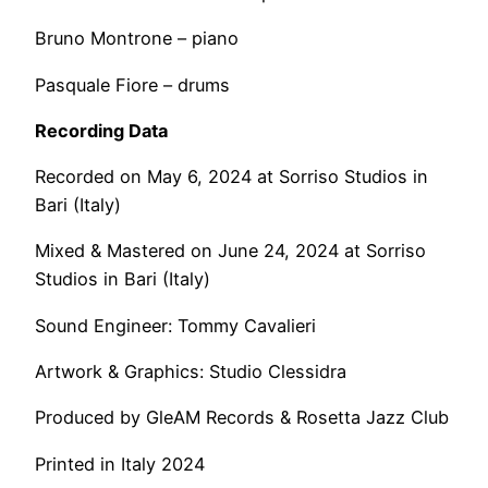
Bruno Montrone – piano
Pasquale Fiore – drums
Recording Data
Recorded on May 6, 2024 at Sorriso Studios in
Bari (Italy)
Mixed & Mastered on June 24, 2024 at Sorriso
Studios in Bari (Italy)
Sound Engineer: Tommy Cavalieri
Artwork & Graphics: Studio Clessidra
Produced by GleAM Records & Rosetta Jazz Club
Printed in Italy 2024