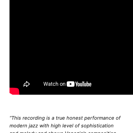
“This recording is a true honest performance of
modern jazz with high level of sophistication