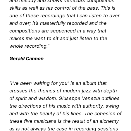
and melody and shows Venezia’s composition
skills as well as his control of the bass. This is
one of these recordings that I can listen to over
and over; it’s masterfully recorded and the
compositions are sequenced in a way that
makes me want to sit and just listen to the
whole recording.”
Gerald Cannon
“I’ve been waiting for you” is an album that
crosses the themes of modern jazz with depth
of spirit and wisdom. Giuseppe Venezia outlines
the directions of his music with authority, swing
and with the beauty of his lines. The cohesion of
these five musicians is the result of an alchemy
as is not always the case in recording sessions