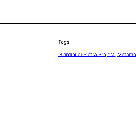
Tags:
Giardini di Pietra Project
, 
Metamo