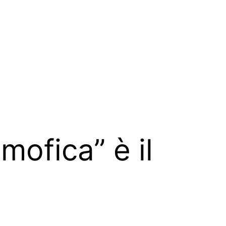
mofica” è il