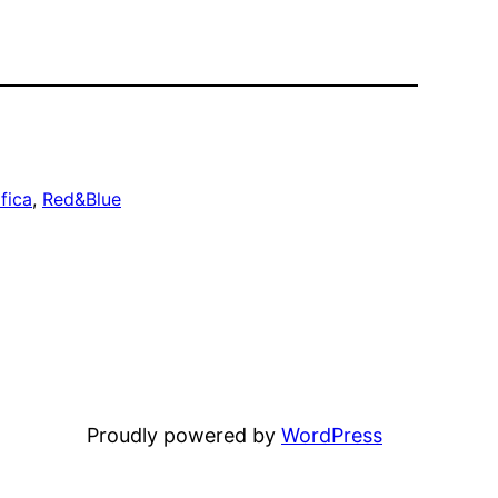
fica
, 
Red&Blue
Proudly powered by
WordPress