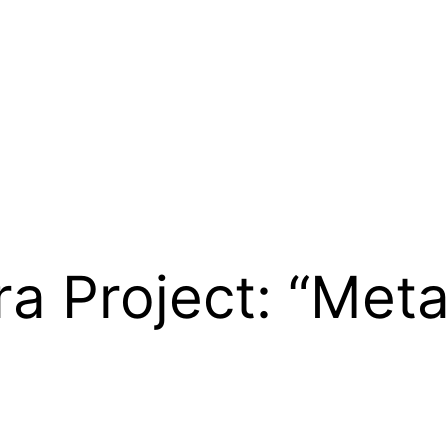
tra Project: “Meta