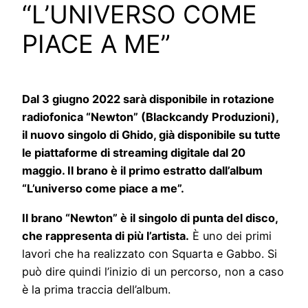
“L’UNIVERSO COME
PIACE A ME”
Dal 3 giugno 2022 sarà disponibile in rotazione
radiofonica “Newton” (Blackcandy Produzioni),
il nuovo singolo di Ghido,
già disponibile su tutte
le piattaforme di streaming digitale dal 20
maggio. Il brano è il primo estratto
dall’album
“L’universo come piace a me”.
Il brano “Newton” è il singolo di punta del disco,
che rappresenta di più l’artista.
È uno dei primi
lavori che ha realizzato con Squarta e Gabbo. Si
può dire quindi l’inizio di un percorso, non a caso
è la prima traccia dell’album.