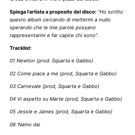
Spiega l’artista a proposito del disco:
“Ho scritto
questo album cercando di mettermi a nudo
sperando che le mie parole possano
rappresentarmi e far capire chi sono”.
Tracklist:
01 Newton (prod. Squarta e Gabbo)
02 Come piace a me (prod, Squarta e Gabbo)
03 Carnevale (prod, Squarta e Gabbo)
04 Vi aspetto su Marte (prod, Squarta e Gabbo)
05 Jessie e James (prod, Squarta e Gabbo)
06 ‘Namo dai