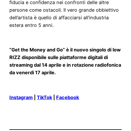
fiducia e confidenza nei confronti delle altre
persone come ostacoli. Il vero grande obbiettivo
dell’artista è quello di affacciarsi all’industria
estera entro 5 anni.
“Get the Money and Go” è il nuovo singolo di low
RIZZ disponibile sulle piattaforme digitali di
streaming dal 14 aprile e in rotazione radiofonica
da venerdì 17 aprile.
Instagram
|
TikTok
|
Facebook