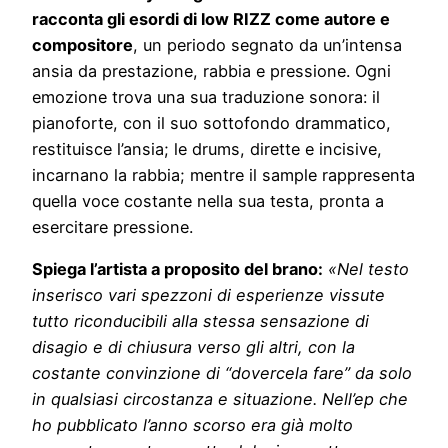
racconta gli esordi di low RIZZ come autore e
compositore
, un periodo segnato da un’intensa
ansia da prestazione, rabbia e pressione. Ogni
emozione trova una sua traduzione sonora: il
pianoforte, con il suo sottofondo drammatico,
restituisce l’ansia; le drums, dirette e incisive,
incarnano la rabbia; mentre il sample rappresenta
quella voce costante nella sua testa, pronta a
esercitare pressione.
Spiega l’artista a proposito del brano:
«Nel testo
inserisco vari spezzoni di esperienze vissute
tutto riconducibili alla stessa sensazione di
disagio e di chiusura verso gli altri, con la
costante convinzione di “dovercela fare” da solo
in qualsiasi circostanza e situazione. Nell’ep che
ho pubblicato l’anno scorso era già molto