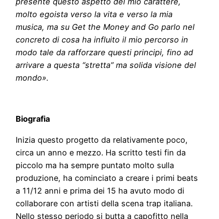
presente questo aspetto del mio carattere,
molto egoista verso la vita e verso la mia
musica, ma su Get the Money and Go parlo nel
concreto di cosa ha influito il mio percorso in
modo tale da rafforzare questi principi, fino ad
arrivare a questa “stretta” ma solida visione del
mondo».
Biografia
Inizia questo progetto da relativamente poco,
circa un anno e mezzo. Ha scritto testi fin da
piccolo ma ha sempre puntato molto sulla
produzione, ha cominciato a creare i primi beats
a 11/12 anni e prima dei 15 ha avuto modo di
collaborare con artisti della scena trap italiana.
Nello stesso periodo si butta a capofitto nella