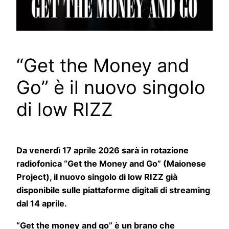
“Get the Money and
Go” è il nuovo singolo
di low RIZZ
Da venerdì 17 aprile 2026 sarà in rotazione
radiofonica “Get the Money and Go” (Maionese
Project), il nuovo singolo di low RIZZ già
disponibile sulle piattaforme digitali di streaming
dal 14 aprile.
“Get the money and go” è un brano che