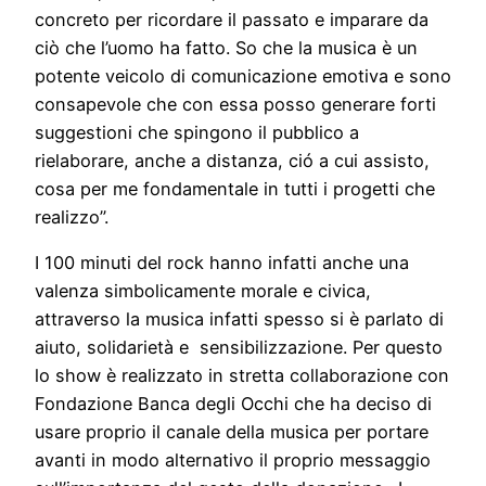
concreto per ricordare il passato e imparare da
ciò che l’uomo ha fatto. So che la musica è un
potente veicolo di comunicazione emotiva e sono
consapevole che con essa posso generare forti
suggestioni che spingono il pubblico a
rielaborare, anche a distanza, ció a cui assisto,
cosa per me fondamentale in tutti i progetti che
realizzo”.
I 100 minuti del rock hanno infatti anche una
valenza simbolicamente morale e civica,
attraverso la musica infatti spesso si è parlato di
aiuto, solidarietà e sensibilizzazione. Per questo
lo show è realizzato in stretta collaborazione con
Fondazione Banca degli Occhi che ha deciso di
usare proprio il canale della musica per portare
avanti in modo alternativo il proprio messaggio