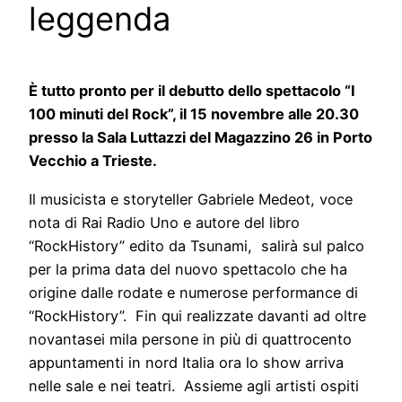
leggenda
È tutto pronto per il debutto dello spettacolo “I
100 minuti del Rock”, il 15 novembre alle 20.30
presso la Sala Luttazzi del Magazzino 26 in Porto
Vecchio a Trieste.
Il musicista e storyteller Gabriele Medeot, voce
nota di Rai Radio Uno e autore del libro
“RockHistory” edito da Tsunami, salirà sul palco
per la prima data del nuovo spettacolo che ha
origine dalle rodate e numerose performance di
“RockHistory”. Fin qui realizzate davanti ad oltre
novantasei mila persone in più di quattrocento
appuntamenti in nord Italia ora lo show arriva
nelle sale e nei teatri. Assieme agli artisti ospiti