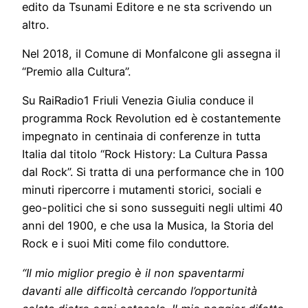
edito da Tsunami Editore e ne sta scrivendo un
altro.
Nel 2018, il Comune di Monfalcone gli assegna il
“Premio alla Cultura”.
Su RaiRadio1 Friuli Venezia Giulia conduce il
programma Rock Revolution ed è costantemente
impegnato in centinaia di conferenze in tutta
Italia dal titolo “Rock History: La Cultura Passa
dal Rock”. Si tratta di una performance che in 100
minuti ripercorre i mutamenti storici, sociali e
geo-politici che si sono susseguiti negli ultimi 40
anni del 1900, e che usa la Musica, la Storia del
Rock e i suoi Miti come filo conduttore.
“Il mio miglior pregio è il non spaventarmi
davanti alle difficoltà cercando l’opportunità