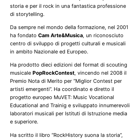
storia e per il rock in una fantastica professione
di storytelling.
​Da sempre nel mondo della formazione, nel 2001
ha fondato
Cam Arte&Musica
, un riconosciuto
centro di sviluppo di progetti culturali e musicali
in ambito Nazionale ed Europeo.
Ha prodotto dieci edizioni del format di scouting
musicale
PopRockContest
, vincendo nel 2008 il
Premio Nota di Merito per “Miglior Contest per
artisti emergenti”. Ha coordinato e diretto il
progetto europeo MuVET: Music Vocational
Educational and Trainig e sviluppato innumerevoli
laboratori musicali per Istituti di Istruzione media
e superiore.
Ha scritto il libro “RockHistory suona la storia”,