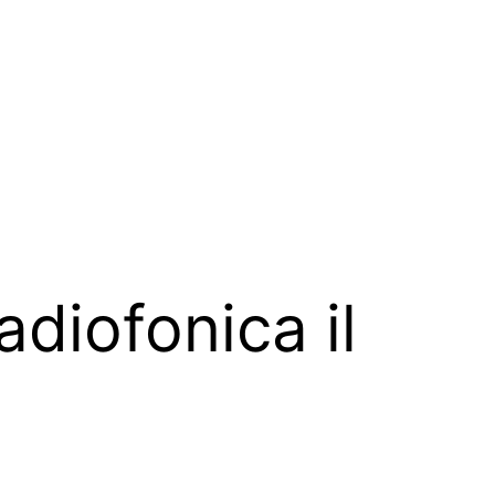
diofonica il