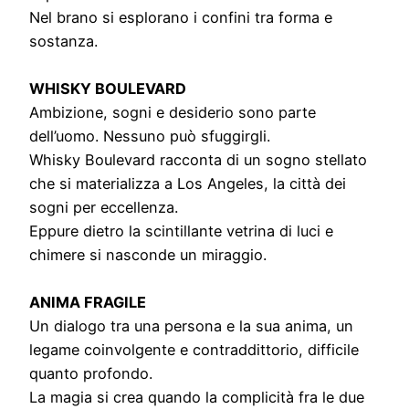
Nel brano si esplorano i confini tra forma e
sostanza.
WHISKY BOULEVARD
Ambizione, sogni e desiderio sono parte
dell’uomo. Nessuno può sfuggirgli.
Whisky Boulevard racconta di un sogno stellato
che si materializza a Los Angeles, la città dei
sogni per eccellenza.
Eppure dietro la scintillante vetrina di luci e
chimere si nasconde un miraggio.
ANIMA FRAGILE
Un dialogo tra una persona e la sua anima, un
legame coinvolgente e contraddittorio, difficile
quanto profondo.
La magia si crea quando la complicità fra le due