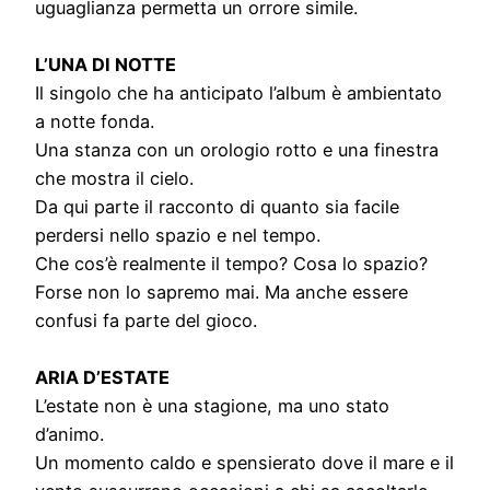
uguaglianza permetta un orrore simile.
L’UNA DI NOTTE
Il singolo che ha anticipato l’album è ambientato
a notte fonda.
Una stanza con un orologio rotto e una finestra
che mostra il cielo.
Da qui parte il racconto di quanto sia facile
perdersi nello spazio e nel tempo.
Che cos’è realmente il tempo? Cosa lo spazio?
Forse non lo sapremo mai. Ma anche essere
confusi fa parte del gioco.
ARIA D’ESTATE
L’estate non è una stagione, ma uno stato
d’animo.
Un momento caldo e spensierato dove il mare e il