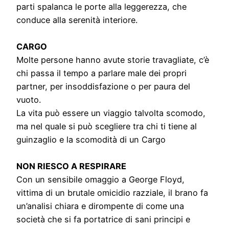
parti spalanca le porte alla leggerezza, che
conduce alla serenità interiore.
CARGO
Molte persone hanno avute storie travagliate, c’è
chi passa il tempo a parlare male dei propri
partner, per insoddisfazione o per paura del
vuoto.
La vita può essere un viaggio talvolta scomodo,
ma nel quale si può scegliere tra chi ti tiene al
guinzaglio e la scomodità di un Cargo
NON RIESCO A RESPIRARE
Con un sensibile omaggio a George Floyd,
vittima di un brutale omicidio razziale, il brano fa
un’analisi chiara e dirompente di come una
società che si fa portatrice di sani principi e