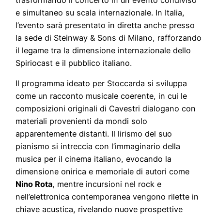
e simultaneo su scala internazionale. In Italia,
l’evento sarà presentato in diretta anche presso
la sede di Steinway & Sons di Milano, rafforzando
il legame tra la dimensione internazionale dello
Spiriocast e il pubblico italiano.
Il programma ideato per Stoccarda si sviluppa
come un racconto musicale coerente, in cui le
composizioni originali di Cavestri dialogano con
materiali provenienti da mondi solo
apparentemente distanti. Il lirismo del suo
pianismo si intreccia con l’immaginario della
musica per il cinema italiano, evocando la
dimensione onirica e memoriale di autori come
Nino Rota
, mentre incursioni nel rock e
nell’elettronica contemporanea vengono rilette in
chiave acustica, rivelando nuove prospettive