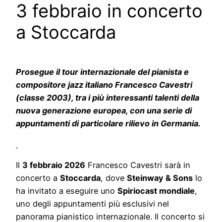
3 febbraio in concerto
a Stoccarda
Prosegue il tour internazionale del pianista e
compositore jazz italiano Francesco Cavestri
(classe 2003), tra i più interessanti talenti della
nuova generazione europea, con una serie di
appuntamenti di particolare rilievo in Germania.
Il
3 febbraio 2026
Francesco Cavestri sarà in
concerto a
Stoccarda
, dove
Steinway & Sons
lo
ha invitato a eseguire uno
Spiriocast mondiale
,
uno degli appuntamenti più esclusivi nel
panorama pianistico internazionale. Il concerto si