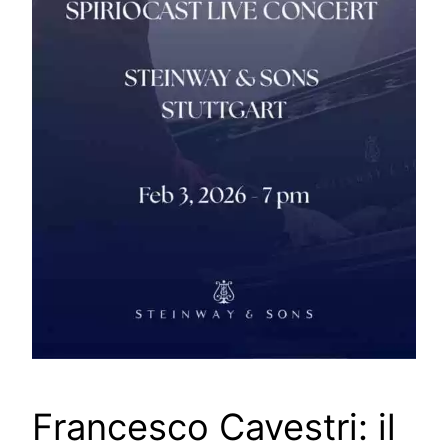
Francesco Cavestri: il