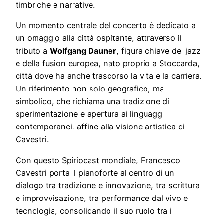
timbriche e narrative.
Un momento centrale del concerto è dedicato a
un omaggio alla città ospitante, attraverso il
tributo a
Wolfgang Dauner
, figura chiave del jazz
e della fusion europea, nato proprio a Stoccarda,
città dove ha anche trascorso la vita e la carriera.
Un riferimento non solo geografico, ma
simbolico, che richiama una tradizione di
sperimentazione e apertura ai linguaggi
contemporanei, affine alla visione artistica di
Cavestri.
Con questo Spiriocast mondiale, Francesco
Cavestri porta il pianoforte al centro di un
dialogo tra tradizione e innovazione, tra scrittura
e improvvisazione, tra performance dal vivo e
tecnologia, consolidando il suo ruolo tra i