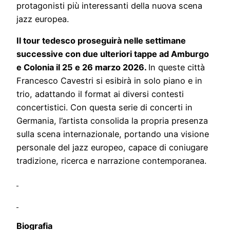
protagonisti più interessanti della nuova scena
jazz europea.
Il tour tedesco proseguirà nelle settimane
successive con due ulteriori tappe ad Amburgo
e Colonia il 25 e 26 marzo 2026.
In queste città
Francesco Cavestri si esibirà in solo piano e in
trio, adattando il format ai diversi contesti
concertistici. Con questa serie di concerti in
Germania, l’artista consolida la propria presenza
sulla scena internazionale, portando una visione
personale del jazz europeo, capace di coniugare
tradizione, ricerca e narrazione contemporanea.
Biografia