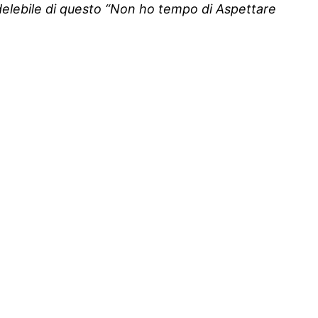
ndelebile di questo “Non ho tempo di Aspettare