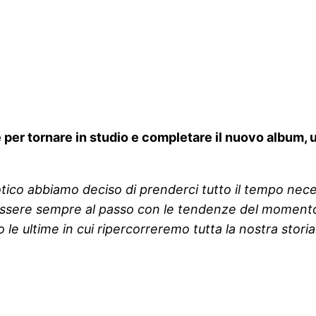
e per tornare in studio e completare il nuovo album, 
tico abbiamo deciso di prenderci tutto il tempo nece
ssere sempre al passo con le tendenze del momento, 
e ultime in cui ripercorreremo tutta la nostra storia.