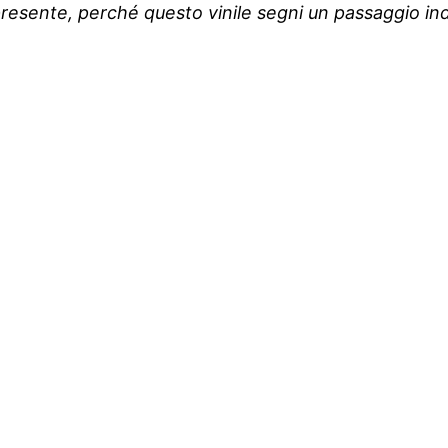
l presente, perché questo vinile segni un passaggio i