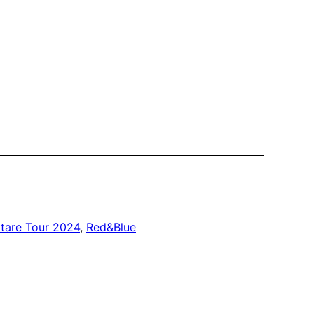
tare Tour 2024
, 
Red&Blue