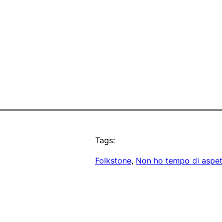
Tags:
Folkstone
, 
Non ho tempo di aspet