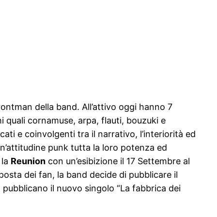
ontman della band. All’attivo oggi hanno 7
i quali cornamuse, arpa, flauti, bouzuki e
ti e coinvolgenti tra il narrativo, l’interiorità ed
 un’attitudine punk tutta la loro potenza ed
 la
Reunion
con un’esibizione il 17 Settembre al
posta dei fan, la band decide di pubblicare il
pubblicano il nuovo singolo “La fabbrica dei