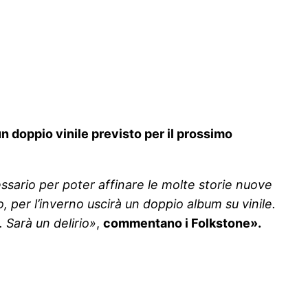
un doppio vinile previsto per il prossimo
ssario per poter affinare le molte storie nuove
per l’inverno uscirà un doppio album su vinile.
 Sarà un delirio»
,
commentano i Folkstone».