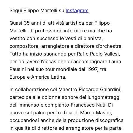
Segui Filippo Martelli su
Instagram
Quasi 35 anni di attività artistica per Filippo
Martelli, di professione infermiere ma che ha
vestito con successo le vesti di pianista,
compositore, arrangiatore e direttore d’orchestra.
Tutto ha inizio suonando per Raf e Paolo Vallesi,
per poi avere l’occasione di accompagnare Laura
Pausini nel suo tour mondiale del 1997, tra
Europa e America Latina.
In collaborazione col Maestro Riccardo Galardini,
partecipa alle colonne sonore dei lungometraggi
dell’immenso e compianto Francesco Nuti. Di
nuovo sul palco per tre tour di Marco Masini,
occupandosi anche della produzione discografica
in qualità di direttore ed arrangiatore per la parte