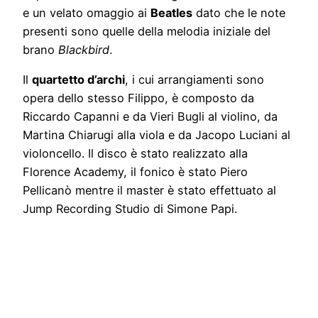
e un velato omaggio ai
Beatles
dato che le note
presenti sono quelle della melodia iniziale del
brano
Blackbird
.
Il
quartetto d’archi
, i cui arrangiamenti sono
opera dello stesso Filippo, è composto da
Riccardo Capanni e da Vieri Bugli al violino, da
Martina Chiarugi alla viola e da Jacopo Luciani al
violoncello. Il disco è stato realizzato alla
Florence Academy, il fonico è stato Piero
Pellicanò mentre il master è stato effettuato al
Jump Recording Studio di Simone Papi.