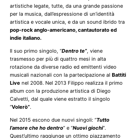
artistiche legate, tutte, da una grande passione
per la musica, dall’espressione di un’identità
artistica e vocale unica, e da un sound ibrido tra
pop-rock anglo-americano, cantautorato ed
indie italiano.
Il suo primo singolo, “
Dentro te”
, viene
trasmesso per più di quattro mesi in alta
rotazione da diverse radio ed emittenti video
musicali nazionali con la partecipazione al
Battiti
Live
nel 2008. Nel 2013 Filippo realizza il primo
album con la produzione artistica di Diego
Calvetti, dal quale viene estratto il singolo
“
Volerò”
.
Nel 2015 escono due nuovi singoli: “
Tutto
l’amore che ho dentro
“ e “
Nuovi giochi
“
.
Quest’ultimo raggiunge un ottimo piazzamento