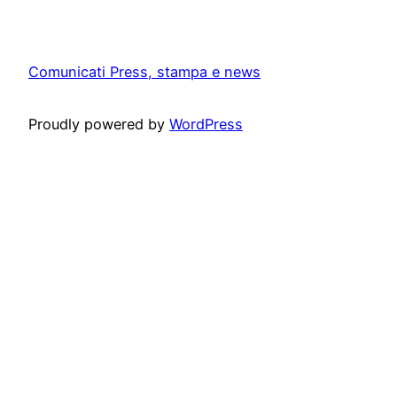
Comunicati Press, stampa e news
Proudly powered by
WordPress