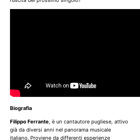
Biografia
Filippo Ferrante
, è un cantautore pugliese, attivo
già da diversi anni nel panorama musicale
italiano. Proviene da differenti esperienze