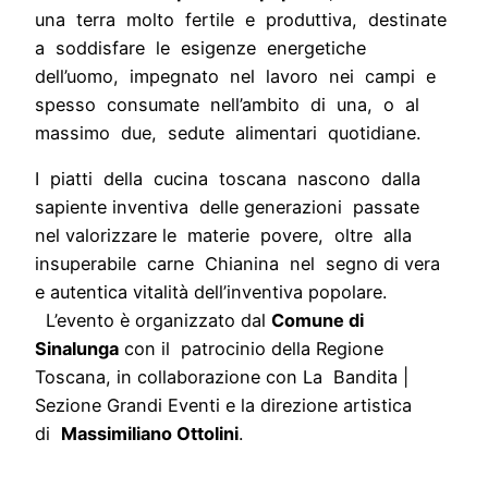
una terra molto fertile e produttiva, destinate
a soddisfare le esigenze energetiche
dell’uomo, impegnato nel lavoro nei campi e
spesso consumate nell’ambito di una, o al
massimo due, sedute alimentari quotidiane.
I piatti della cucina toscana nascono dalla
sapiente inventiva delle generazioni passate
nel valorizzare le materie povere, oltre alla
insuperabile carne Chianina nel segno di vera
e autentica vitalità dell’inventiva popolare.
L’evento è organizzato dal
Comune di
Sinalunga
con il patrocinio della Regione
Toscana, in collaborazione con La Bandita |
Sezione Grandi Eventi e la direzione artistica
di
Massimiliano Ottolini
.