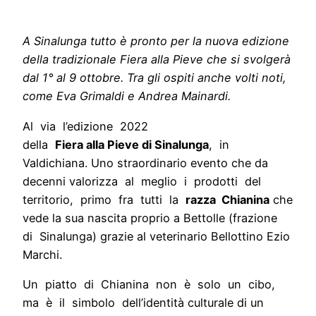
A Sinalunga tutto è pronto per la nuova edizione
della tradizionale Fiera alla Pieve che si svolgerà
dal 1° al 9 ottobre. Tra gli ospiti anche volti noti,
come Eva Grimaldi e Andrea Mainardi.
Al via l’edizione 2022
della
Fiera alla Pieve di Sinalunga
, in
Valdichiana. Uno straordinario evento che da
decenni valorizza al meglio i prodotti del
territorio, primo fra tutti la
razza Chianina
che
vede la sua nascita proprio a Bettolle (frazione
di Sinalunga) grazie al veterinario Bellottino Ezio
Marchi.
Un piatto di Chianina non è solo un cibo,
ma è il simbolo dell’identità culturale di un