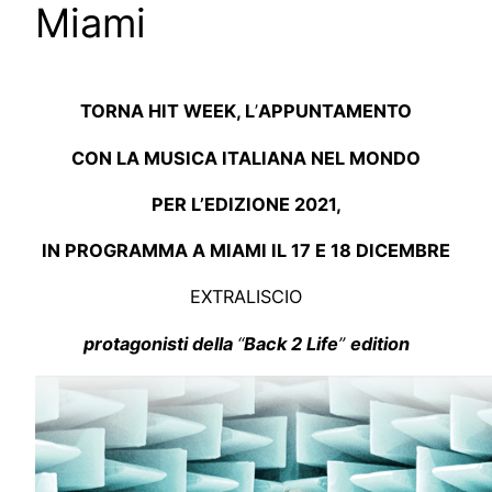
Miami
TORNA HIT WEEK, L
’
APPUNTAMENTO
CON LA MUSICA ITALIANA NEL MONDO
PER L’EDIZIONE 2021,
IN PROGRAMMA A MIAMI IL 17 E 18 DICEMBRE
EXTRALISCIO
protagonisti della
“
Back 2 Life
”
edition