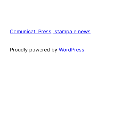
Comunicati Press, stampa e news
Proudly powered by
WordPress