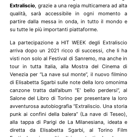
Extraliscio
, grazie a una regia multicamera ad alta
qualità, sarà accessibile in ogni momento a
partire dalla messa in onda, in tutto il mondo e
su tutte le più importanti piattaforme.
La partecipazione a HIT WEEK degli Extraliscio
arriva dopo un 2021 ricco di successi, che li ha
visti non solo al Festival di Sanremo, ma anche in
tour in tutta Italia, alla Mostra del Cinema di
Venezia per “La nave sul monte”, il nuovo filmino
di Elisabetta Sgarbi sulle note della loro omonima
canzone tratta dall’album “E’ bello perdersi”, al
Salone del Libro di Torino per presentare la loro
avventurosa autobiografia “Extraliscio. Una storia
punk ai confini della balera” (La nave di Teseo),
alla tappa di Parigi de La Milanesiana, ideata e
diretta da Elisabetta Sgarbi, al Torino Film