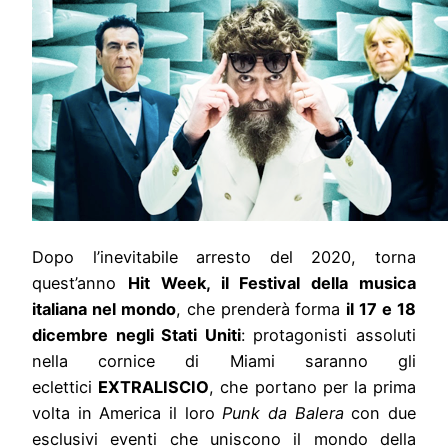
Dopo l’inevitabile arresto del 2020, torna
quest’anno
Hit Week, il Festival della musica
italiana nel mondo
, che prenderà forma
il 17 e 18
dicembre negli Stati Uniti
: protagonisti assoluti
nella cornice di Miami saranno gli
eclettici
EXTRALISCIO
, che portano per la prima
volta in America il loro
Punk da Balera
con due
esclusivi eventi che uniscono il mondo della