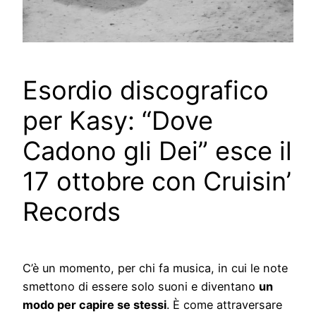
Esordio discografico
per Kasy: “Dove
Cadono gli Dei” esce il
17 ottobre con Cruisin’
Records
C’è un momento, per chi fa musica, in cui le note
smettono di essere solo suoni e diventano
un
modo per capire se stessi
. È come attraversare