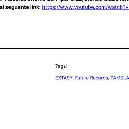
 al seguente link
:
https://www.youtube.com/watch?
v
Tags:
EXTASY
, 
Future Records
, 
PAMELA