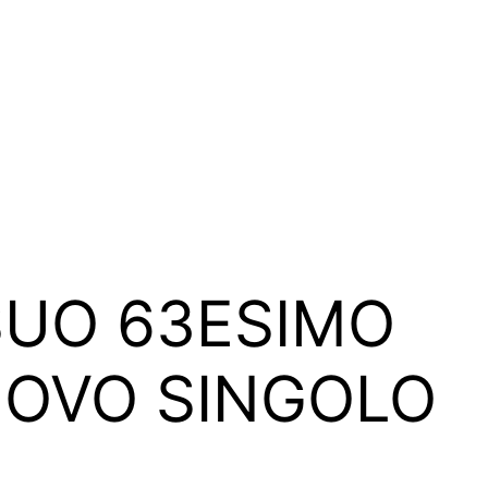
SUO 63ESIMO
UOVO SINGOLO