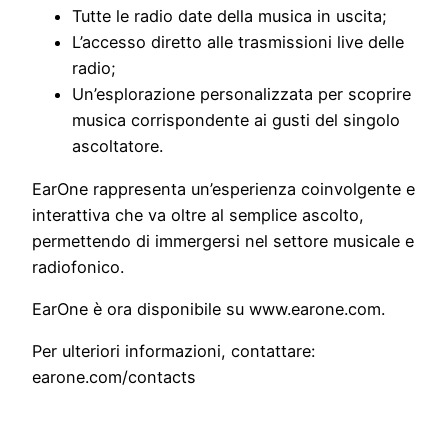
Tutte le radio date della musica in uscita;
L’accesso diretto alle trasmissioni live delle
radio;
Un’esplorazione personalizzata per scoprire
musica corrispondente ai gusti del singolo
ascoltatore.
EarOne rappresenta un’esperienza coinvolgente e
interattiva che va oltre al semplice ascolto,
permettendo di immergersi nel settore musicale e
radiofonico.
EarOne è ora disponibile su www.earone.com.
Per ulteriori informazioni, contattare:
earone.com/contacts