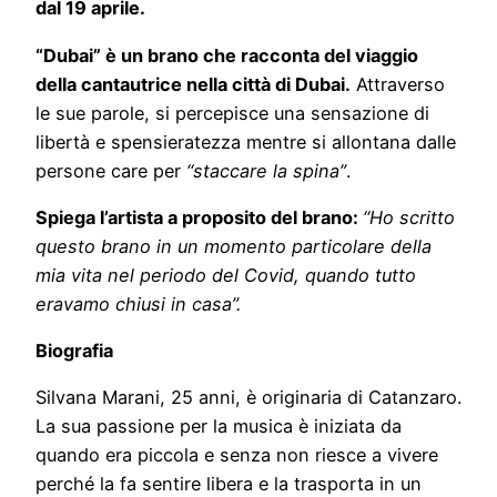
dal 19 aprile.
“Dubai” è un brano che racconta del viaggio
della cantautrice nella città di Dubai.
Attraverso
le sue parole, si percepisce una sensazione di
libertà e spensieratezza mentre si allontana dalle
persone care per
“staccare la spina”
.
Spiega l’artista a proposito del brano:
“Ho scritto
questo brano in un momento particolare della
mia vita nel periodo del Covid, quando tutto
eravamo chiusi in casa”.
Biografia
Silvana Marani, 25 anni, è originaria di Catanzaro.
La sua passione per la musica è iniziata da
quando era piccola e senza non riesce a vivere
perché la fa sentire libera e la trasporta in un