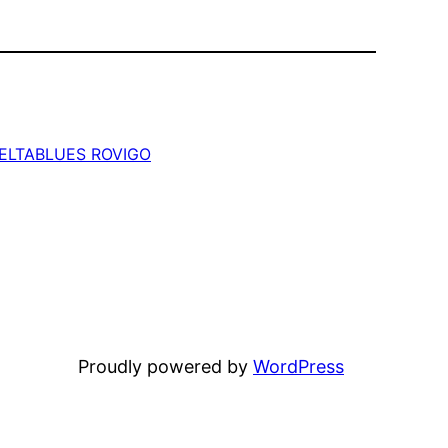
ELTABLUES ROVIGO
Proudly powered by
WordPress