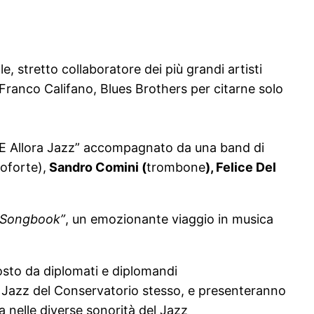
, stretto collaboratore dei più grandi artisti
, Franco Califano, Blues Brothers per citarne solo
“…E Allora Jazz” accompagnato da una band di
oforte),
Sandro Comini (
trombone
), Felice Del
 Songbook”
, un emozionante viaggio in musica
sto da diplomati e diplomandi
 Jazz del Conservatorio stesso, e presenteranno
a nelle diverse sonorità del Jazz