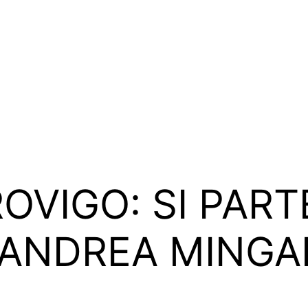
OVIGO: SI PART
ANDREA MINGAR