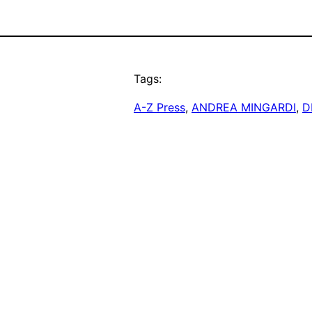
Tags:
A-Z Press
, 
ANDREA MINGARDI
, 
D