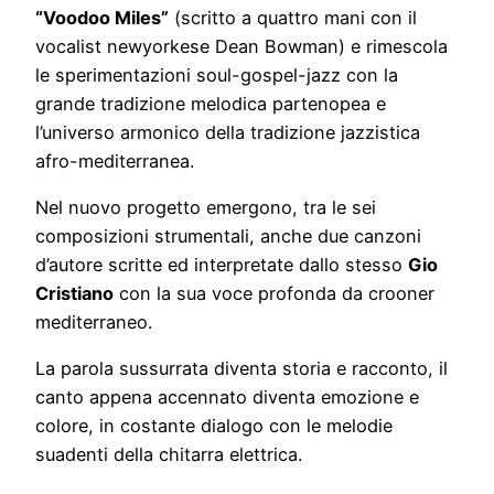
“Voodoo Miles”
(scritto a quattro mani con il
vocalist newyorkese Dean Bowman) e rimescola
le sperimentazioni soul-gospel-jazz con la
grande tradizione melodica partenopea e
l’universo armonico della tradizione jazzistica
afro-mediterranea.
Nel nuovo progetto emergono, tra le sei
composizioni strumentali, anche due canzoni
d’autore scritte ed interpretate dallo stesso
Gio
Cristiano
con la sua voce profonda da crooner
mediterraneo.
La parola sussurrata diventa storia e racconto, il
canto appena accennato diventa emozione e
colore, in costante dialogo con le melodie
suadenti della chitarra elettrica.