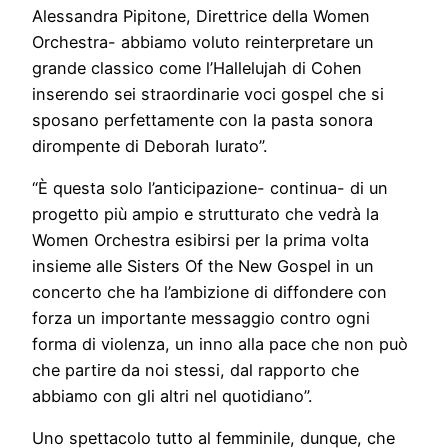
Alessandra Pipitone, Direttrice della Women
Orchestra- abbiamo voluto reinterpretare un
grande classico come l’Hallelujah di Cohen
inserendo sei straordinarie voci gospel che si
sposano perfettamente con la pasta sonora
dirompente di Deborah Iurato”.
“È questa solo l’anticipazione- continua- di un
progetto più ampio e strutturato che vedrà la
Women Orchestra esibirsi per la prima volta
insieme alle Sisters Of the New Gospel in un
concerto che ha l’ambizione di diffondere con
forza un importante messaggio contro ogni
forma di violenza, un inno alla pace che non può
che partire da noi stessi, dal rapporto che
abbiamo con gli altri nel quotidiano”.
Uno spettacolo tutto al femminile, dunque, che