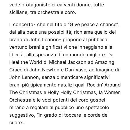
vede protagoniste circa venti donne, tutte
siciliane, tra orchestra e coro.
Il concerto- che nel titolo “Give peace a chance”,
dai alla pace una possibilità, richiama quello del
brano di John Lennon- propone al pubblico
ventuno brani significativi che inneggiano alla
libertà, alla speranza di un mondo migliore. Da
Heal the World di Michael Jackson ad Amazing
Grace di John Newton e Dan Vasc, ad Imagine di
John Lennon, senza dimenticare significativi
brani più tipicamente natalizi quali Rockin’ Around
The Christmas e Holly Holly Christmas, la Women
Orchestra e le voci potenti del coro gospel
mirano a regalare al pubblico uno spettacolo
suggestivo, “in grado di toccare le corde del
cuore”.