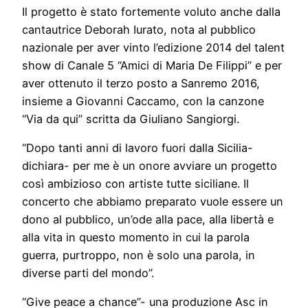
Il progetto è stato fortemente voluto anche dalla
cantautrice Deborah Iurato, nota al pubblico
nazionale per aver vinto l’edizione 2014 del talent
show di Canale 5 “Amici di Maria De Filippi” e per
aver ottenuto il terzo posto a Sanremo 2016,
insieme a Giovanni Caccamo, con la canzone
“Via da qui” scritta da Giuliano Sangiorgi.
“Dopo tanti anni di lavoro fuori dalla Sicilia-
dichiara- per me è un onore avviare un progetto
così ambizioso con artiste tutte siciliane. Il
concerto che abbiamo preparato vuole essere un
dono al pubblico, un’ode alla pace, alla libertà e
alla vita in questo momento in cui la parola
guerra, purtroppo, non è solo una parola, in
diverse parti del mondo”.
“Give peace a chance”- una produzione Asc in