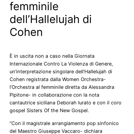
femminile
dell’Hallelujah di
Cohen
È in uscita non a caso nella Giornata
Internazionale Contro La Violenza di Genere,
un’interpretazione singolare dell’Hallelujah di
Cohen registrata dalla Women Orchestra-
l’Orchestra al femminile diretta da Alessandra
Pipitone- in collaborazione con la nota
cantautrice siciliana Deborah Iurato e con il coro
gospel Sisters Of the New Gospel.
“Con il magistrale arrangiamento pop sinfonico
del Maestro Giuseppe Vaccaro- dichiara