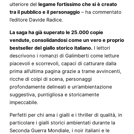
ulteriore del
legame fortissimo che si è creato
tra il pubblico e il personaggio
– ha commentato
l’editore Davide Radice.
La saga ha già superato le 25.000 copie
vendute, consolidandosi come un vero e proprio
bestseller del giallo storico italiano.
I lettori
descrivono i romanzi di Galimberti come letture
piacevoli e scorrevoli, capaci di catturare dalla
prima all’ultima pagina grazie a trame avvincenti,
ricche di colpi di scena, personaggi
profondamente delineati e un’ambientazione
suggestiva, puntigliosa e storicamente
impeccabile.
Perfetti per chi ama i gialli e i thriller di qualità, in
particolare i gialli storici ambientati durante la
Seconda Guerra Mondiale, i noir italiani e le