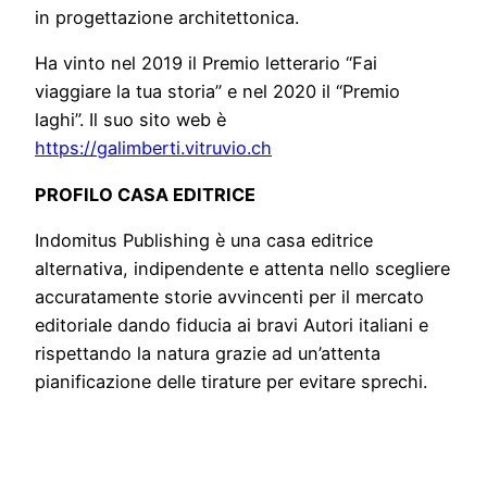
in progettazione architettonica.
Ha vinto nel 2019 il Premio letterario “Fai
viaggiare la tua storia” e nel 2020 il “Premio
laghi”. Il suo sito web è
https://galimberti.vitruvio.ch
PROFILO CASA EDITRICE
Indomitus Publishing è una casa editrice
alternativa, indipendente e attenta nello scegliere
accuratamente storie avvincenti per il mercato
editoriale dando fiducia ai bravi Autori italiani e
rispettando la natura grazie ad un’attenta
pianificazione delle tirature per evitare sprechi.