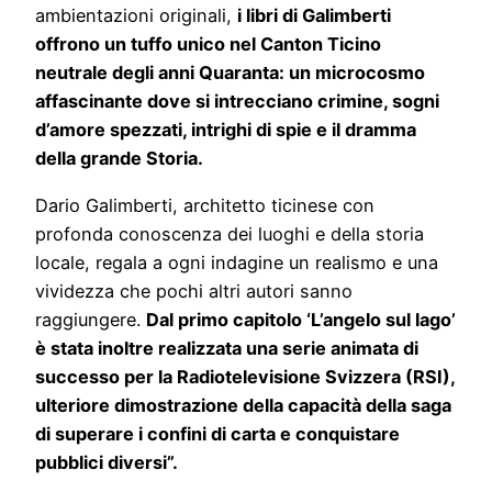
ambientazioni originali,
i libri di Galimberti
offrono un tuffo unico nel Canton Ticino
neutrale degli anni Quaranta: un microcosmo
affascinante dove si intrecciano crimine, sogni
d’amore spezzati, intrighi di spie e il dramma
della grande Storia.
Dario Galimberti, architetto ticinese con
profonda conoscenza dei luoghi e della storia
locale, regala a ogni indagine un realismo e una
vividezza che pochi altri autori sanno
raggiungere.
Dal primo capitolo ‘L’angelo sul lago’
è stata inoltre realizzata una serie animata di
successo per la Radiotelevisione Svizzera (RSI),
ulteriore dimostrazione della capacità della saga
di superare i confini di carta e conquistare
pubblici diversi”.