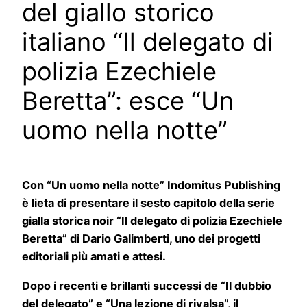
del giallo storico
italiano “Il delegato di
polizia Ezechiele
Beretta”: esce “Un
uomo nella notte”
Con “Un uomo nella notte” Indomitus Publishing
è lieta di presentare il sesto capitolo della serie
gialla storica noir “Il delegato di polizia Ezechiele
Beretta” di Dario Galimberti, uno dei progetti
editoriali più amati e attesi.
Dopo i recenti e brillanti successi de “Il dubbio
del delegato” e “Una lezione di rivalsa”, il