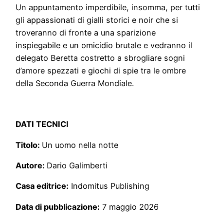
Un appuntamento imperdibile, insomma, per tutti
gli appassionati di gialli storici e noir che si
troveranno di fronte a una sparizione
inspiegabile e un omicidio brutale e vedranno il
delegato Beretta costretto a sbrogliare sogni
d’amore spezzati e giochi di spie tra le ombre
della Seconda Guerra Mondiale.
DATI TECNICI
Titolo:
Un uomo nella notte
Autore:
Dario Galimberti
Casa editrice:
Indomitus Publishing
Data di pubblicazione:
7 maggio 2026