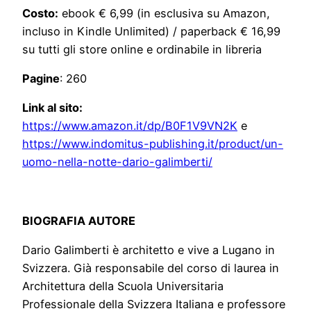
Costo:
ebook € 6,99 (in esclusiva su Amazon,
incluso in Kindle Unlimited) / paperback € 16,99
su tutti gli store online e ordinabile in libreria
Pagine
: 260
Link al sito:
https://www.amazon.it/dp/B0F1V9VN2K
e
https://www.indomitus-publishing.it/product/un-
uomo-nella-notte-dario-galimberti/
BIOGRAFIA AUTORE
Dario Galimberti è architetto e vive a Lugano in
Svizzera. Già responsabile del corso di laurea in
Architettura della Scuola Universitaria
Professionale della Svizzera Italiana e professore