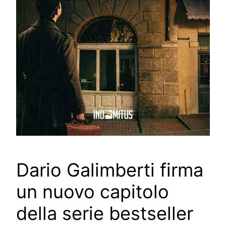
Dario Galimberti firma
un nuovo capitolo
della serie bestseller