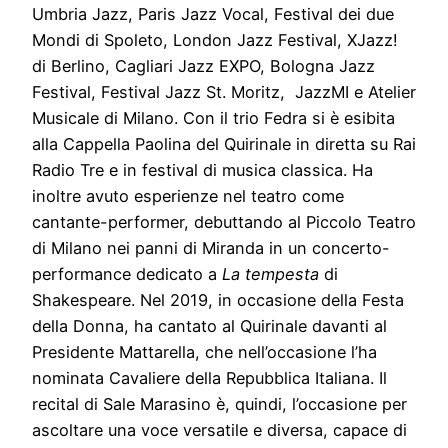
Umbria Jazz, Paris Jazz Vocal, Festival dei due
Mondi di Spoleto, London Jazz Festival, XJazz!
di Berlino, Cagliari Jazz EXPO, Bologna Jazz
Festival, Festival Jazz St. Moritz, JazzMI e Atelier
Musicale di Milano. Con il trio Fedra si è esibita
alla Cappella Paolina del Quirinale in diretta su Rai
Radio Tre e in festival di musica classica. Ha
inoltre avuto esperienze nel teatro come
cantante-performer, debuttando al Piccolo Teatro
di Milano nei panni di Miranda in un concerto-
performance dedicato a
La tempesta
di
Shakespeare. Nel 2019, in occasione della Festa
della Donna, ha cantato al Quirinale davanti al
Presidente Mattarella, che nell’occasione l’ha
nominata Cavaliere della Repubblica Italiana. Il
recital di Sale Marasino è, quindi, l’occasione per
ascoltare una voce versatile e diversa, capace di