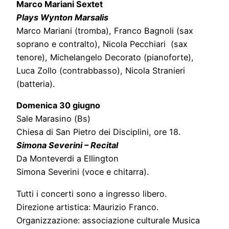
Marco Mariani Sextet
Plays Wynton Marsalis
Marco Mariani (tromba), Franco Bagnoli (sax
soprano e contralto), Nicola Pecchiari (sax
tenore), Michelangelo Decorato (pianoforte),
Luca Zollo (contrabbasso), Nicola Stranieri
(batteria).
Domenica 30 giugno
Sale Marasino (Bs)
Chiesa di San Pietro dei Disciplini, ore 18.
Simona Severini – Recital
Da Monteverdi a Ellington
Simona Severini (voce e chitarra).
Tutti i concerti sono a ingresso libero.
Direzione artistica: Maurizio Franco.
Organizzazione: associazione culturale Musica