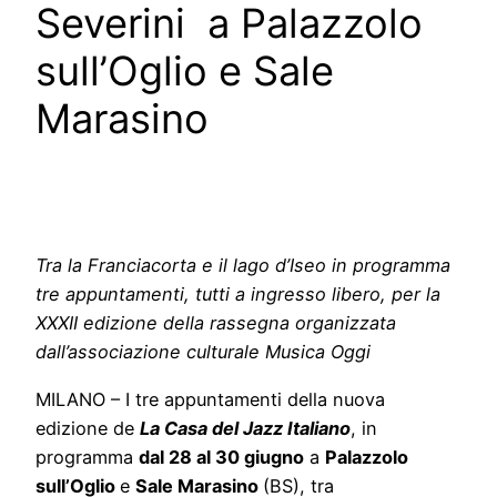
Severini a Palazzolo
sull’Oglio e Sale
Marasino
Tra la Franciacorta e il lago d’Iseo in programma
tre appuntamenti, tutti a ingresso libero,
per la
XXXII edizione
della rassegna organizzata
dall’associazione culturale Musica Oggi
MILANO – I tre appuntamenti della nuova
edizione de
La Casa del Jazz Italiano
, in
programma
dal 28 al 30 giugno
a
Palazzolo
sull’Oglio
e
Sale Marasino
(BS), tra