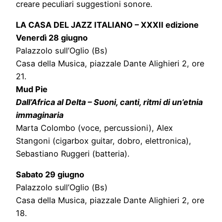
creare peculiari suggestioni sonore.
LA CASA DEL JAZZ ITALIANO – XXXII edizione
Venerdì 28 giugno
Palazzolo sull’Oglio (Bs)
Casa della Musica, piazzale Dante Alighieri 2, ore
21.
Mud Pie
Dall’Africa al Delta – Suoni, canti, ritmi di un’etnia
immaginaria
Marta Colombo (voce, percussioni), Alex
Stangoni (cigarbox guitar, dobro, elettronica),
Sebastiano Ruggeri (batteria).
Sabato 29 giugno
Palazzolo sull’Oglio (Bs)
Casa della Musica, piazzale Dante Alighieri 2, ore
18.