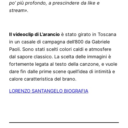
po’ più profondo, a prescindere da like e
stream
»
.
Il videoclip di L’arancio
è stato girato in Toscana
in un casale di campagna dell’800 da Gabriele
Paoli. Sono stati scelti colori caldi e atmosfere
dal sapore classico. La scelta delle immagini è
fortemente legata al testo della canzone, e vuole
dare fin dalle prime scene quell’idea di intimità e
calore caratteristica del brano.
LORENZO SANTANGELO BIOGRAFIA