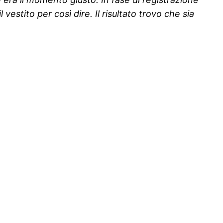
estito per così dire. Il risultato trovo che sia