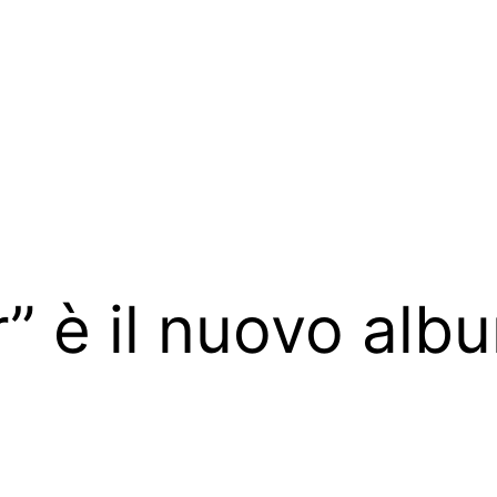
” è il nuovo albu