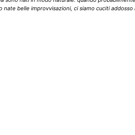
ate belle improvvisazioni, ci siamo cuciti addosso il v