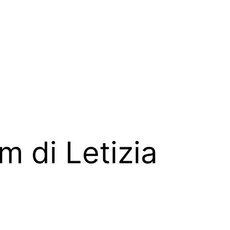
m di Letizia