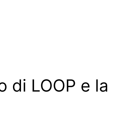
no di LOOP e la