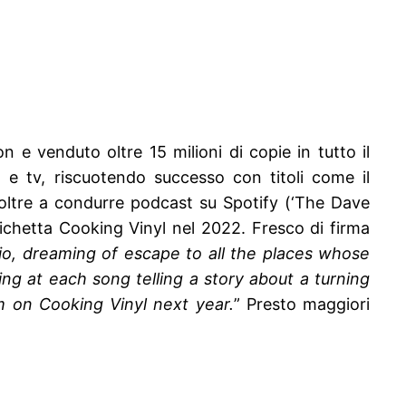
n e venduto oltre 15 milioni di copie in tutto il
 e tv, riscuotendo successo con titoli come il
 oltre a condurre podcast su Spotify (‘The Dave
ichetta Cooking Vinyl nel 2022. Fresco di firma
dio, dreaming of escape to all the places whose
ing at each song telling a story about a turning
um on Cooking Vinyl next year.
”
Presto maggiori