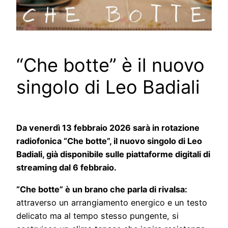
“Che botte” è il nuovo
singolo di Leo Badiali
Da venerdì 13 febbraio 2026 sarà in rotazione
radiofonica “Che botte”, il nuovo singolo di Leo
Badiali, già disponibile sulle piattaforme digitali di
streaming dal 6 febbraio.
“Che botte” è un brano che parla di rivalsa:
attraverso un arrangiamento energico e un testo
delicato ma al tempo stesso pungente, si