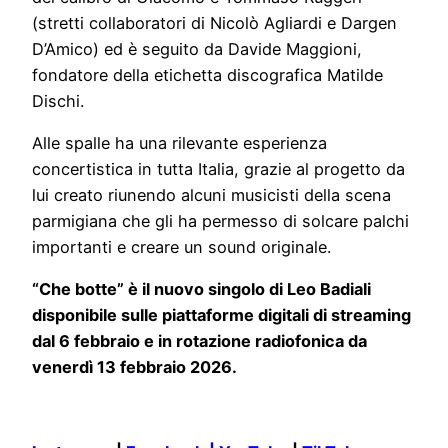
(stretti collaboratori di Nicolò Agliardi e Dargen
D’Amico) ed è seguito da Davide Maggioni,
fondatore della etichetta discografica Matilde
Dischi.
Alle spalle ha una rilevante esperienza
concertistica in tutta Italia, grazie al progetto da
lui creato riunendo alcuni musicisti della scena
parmigiana che gli ha permesso di solcare palchi
importanti e creare un sound originale.
“Che botte” è il nuovo singolo di Leo Badiali
disponibile sulle piattaforme digitali di streaming
dal 6 febbraio e in rotazione radiofonica da
venerdì 13 febbraio 2026.