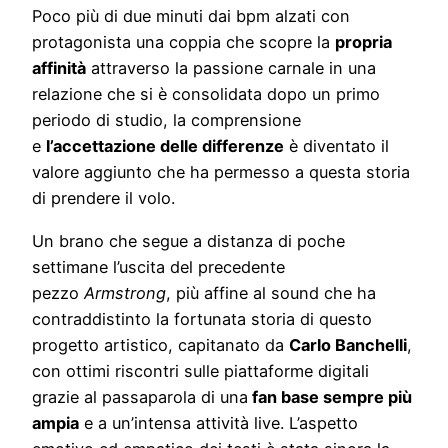
Poco più di due minuti dai bpm alzati con
protagonista una coppia che scopre la
propria
affinità
attraverso la passione carnale in una
relazione che si è consolidata dopo un primo
periodo di studio, la comprensione
e
l’accettazione delle differenze
è diventato il
valore aggiunto che ha permesso a questa storia
di prendere il volo.
Un brano che segue a distanza di poche
settimane l’uscita del precedente
pezzo
Armstrong
, più affine al sound che ha
contraddistinto la fortunata storia di questo
progetto artistico, capitanato da
Carlo Banchelli
,
con ottimi riscontri sulle piattaforme digitali
grazie al passaparola di una
fan base sempre più
ampia
e a un’intensa attività live. L’aspetto