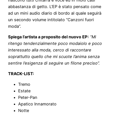
abbastanza di getto. L’EP è stato pensato come
ad un mini audio diario di bordo al quale seguirà
un secondo volume intitolato “Canzoni fuori
moda”.
Spiega l’artista a proposito del nuovo EP:
“Mi
ritengo tendenzialmente poco modaiolo e poco
interessato alla moda, cerco di raccontare
soprattutto quello che mi scuote l’anima senza
sentire l’esigenza di seguire un filone preciso”.
TRACK-LIST:
Tremo
Estate
Peter-Pan
Apatico Innamorato
Notte