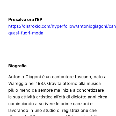
Presalva ora l’EP
https://distrokid.com/hyperfollow/antoniogiagoni/ca
quasi-fuori-moda
Biografia
Antonio Giagoni è un cantautore toscano, nato a
Viareggio nel 1987. Gravita attorno alla musica
più o meno da sempre ma inizia a concretizzare
la sua attività artistica all’età di diciotto anni circa
cominciando a scrivere le prime canzoni e
lavorando in uno studio di registrazione che