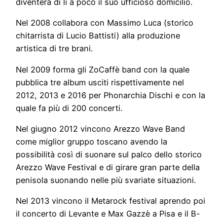
diventerà di lì a poco il suo ufficioso domicilio.
Nel 2008 collabora con Massimo Luca (storico
chitarrista di Lucio Battisti) alla produzione
artistica di tre brani.
Nel 2009 forma gli ZoCaffè band con la quale
pubblica tre album usciti rispettivamente nel
2012, 2013 e 2016 per Phonarchia Dischi e con la
quale fa più di 200 concerti.
Nel giugno 2012 vincono Arezzo Wave Band
come miglior gruppo toscano avendo la
possibilità così di suonare sul palco dello storico
Arezzo Wave Festival e di girare gran parte della
penisola suonando nelle più svariate situazioni.
Nel 2013 vincono il Metarock festival aprendo poi
il concerto di Levante e Max Gazzè a Pisa e il B-