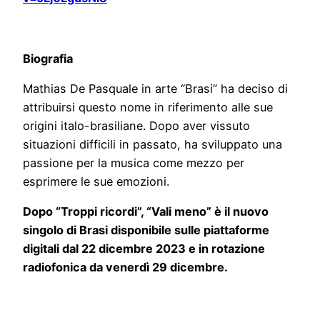
Biografia
Mathias De Pasquale in arte “Brasi” ha deciso di
attribuirsi questo nome in riferimento alle sue
origini italo-brasiliane. Dopo aver vissuto
situazioni difficili in passato, ha sviluppato una
passione per la musica come mezzo per
esprimere le sue emozioni.
Dopo “Troppi ricordi”, “Vali meno” è il nuovo
singolo di Brasi disponibile sulle piattaforme
digitali dal 22 dicembre 2023 e in rotazione
radiofonica da venerdì 29 dicembre.