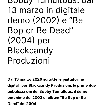
Bobby Tumultous: dal
13 marzo in digitale
demo (2002) e “Be
Bop or Be Dead”
(2004) per
Blackcandy
Produzioni
Dal 13 marzo 2026 su tutte le piattaforme
digitali, per Blackcandy Produzioni, le prime due
pubblicazioni dei Bobby Tumultous: il demo
omonimo del 2002 e l’album “Be Bop or Be
Dead” del 2004.