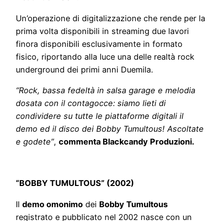
Un’operazione di digitalizzazione che rende per la
prima volta disponibili in streaming due lavori
finora disponibili esclusivamente in formato
fisico, riportando alla luce una delle realtà rock
underground dei primi anni Duemila.
“Rock, bassa fedeltà in salsa garage e melodia
dosata con il contagocce: siamo lieti di
condividere su tutte le piattaforme digitali il
demo ed il disco dei Bobby Tumultous! Ascoltate
e godete”
,
commenta Blackcandy Produzioni.
“BOBBY TUMULTOUS” (2002)
Il
demo omonimo
dei
Bobby Tumultous
registrato e pubblicato nel 2002 nasce con un