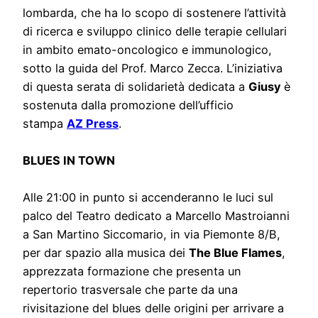
lombarda, che ha lo scopo di sostenere l’attività
di ricerca e sviluppo clinico delle terapie cellulari
in ambito emato-oncologico e immunologico,
sotto la guida del Prof. Marco Zecca. L’iniziativa
di questa serata di solidarietà dedicata a
Giusy
è
sostenuta dalla promozione dell’ufficio
stampa
AZ Press
.
BLUES IN TOWN
Alle 21:00 in punto si accenderanno le luci sul
palco del Teatro dedicato a Marcello Mastroianni
a San Martino Siccomario, in via Piemonte 8/B,
per dar spazio alla musica dei
The Blue Flames
,
apprezzata formazione che presenta un
repertorio trasversale che parte da una
rivisitazione del blues delle origini per arrivare a